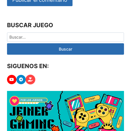
BUSCAR JUEGO
Buscar
SIGUENOS EN: