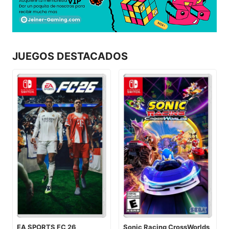
JUEGOS DESTACADOS
EA SPORTS FC 26
Sonic Racing CrossWorlds