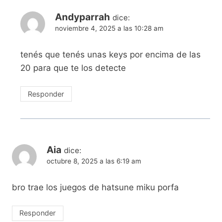
Andyparrah
dice:
noviembre 4, 2025 a las 10:28 am
tenés que tenés unas keys por encima de las
20 para que te los detecte
Responder
Aia
dice:
octubre 8, 2025 a las 6:19 am
bro trae los juegos de hatsune miku porfa
Responder