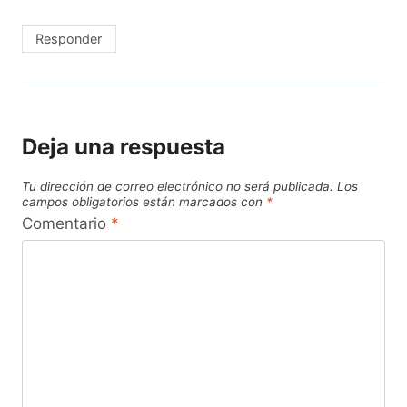
Responder
Deja una respuesta
Tu dirección de correo electrónico no será publicada.
Los
campos obligatorios están marcados con
*
Comentario
*