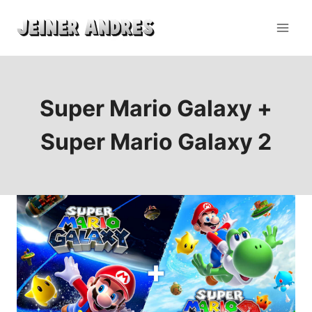
Super Mario Galaxy +
Super Mario Galaxy 2