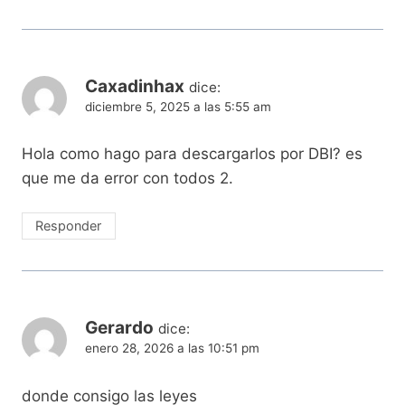
Caxadinhax
dice:
diciembre 5, 2025 a las 5:55 am
Hola como hago para descargarlos por DBI? es
que me da error con todos 2.
Responder
Gerardo
dice:
enero 28, 2026 a las 10:51 pm
donde consigo las leyes