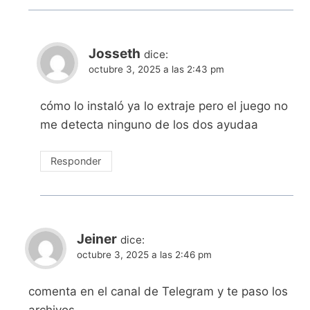
Josseth
dice:
octubre 3, 2025 a las 2:43 pm
cómo lo instaló ya lo extraje pero el juego no
me detecta ninguno de los dos ayudaa
Responder
Jeiner
dice:
octubre 3, 2025 a las 2:46 pm
comenta en el canal de Telegram y te paso los