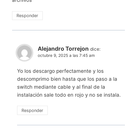
archivos
Responder
Alejandro Torrejon
dice:
octubre 9, 2025 a las 7:45 am
Yo los descargo perfectamente y los
descomprimo bien hasta que los paso a la
switch mediante cable y al final de la
instalación sale todo en rojo y no se instala.
Responder