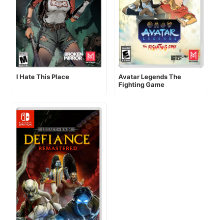
I Hate This Place
Avatar Legends The
Fighting Game