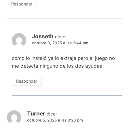
Responder
Josseth
dice:
octubre 3, 2025 a las 2:44 pm
cómo lo instaló ya lo extraje pero el juego no
me detecta ninguno de los dos ayudaa
Responder
Turner
dice:
octubre 5, 2025 a las 9:23 pm