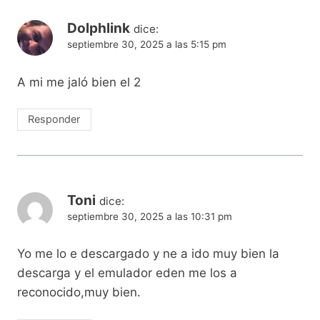
Dolphlink
dice:
septiembre 30, 2025 a las 5:15 pm
A mi me jaló bien el 2
Responder
Toni
dice:
septiembre 30, 2025 a las 10:31 pm
Yo me lo e descargado y ne a ido muy bien la
descarga y el emulador eden me los a
reconocido,muy bien.