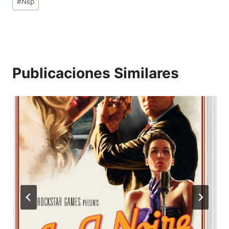
#
Nsp
Publicaciones Similares