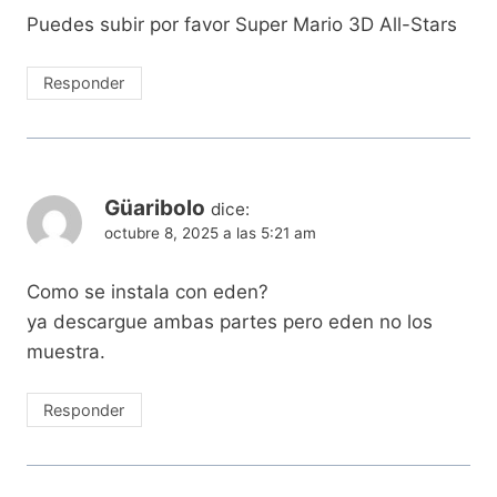
Puedes subir por favor Super Mario 3D All-Stars
Responder
Güaribolo
dice:
octubre 8, 2025 a las 5:21 am
Como se instala con eden?
ya descargue ambas partes pero eden no los
muestra.
Responder