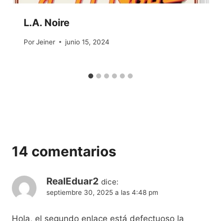
L.A. Noire
Por
Jeiner
junio 15, 2024
14 comentarios
RealEduar2
dice:
septiembre 30, 2025 a las 4:48 pm
Hola, el segundo enlace está defectuoso la