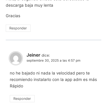
descarga baja muy lenta
Gracias
Responder
Jeiner
dice:
septiembre 30, 2025 a las 4:57 pm
no he bajado ni nada la velocidad pero te
recomiendo instalarlo con la app adm es más
Rápido
Responder