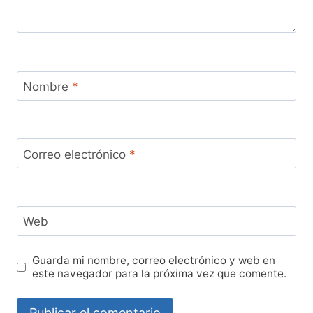
Nombre
*
Correo electrónico
*
Web
Guarda mi nombre, correo electrónico y web en
este navegador para la próxima vez que comente.