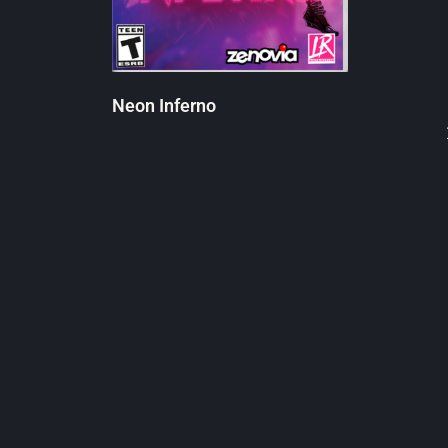
Neon Inferno