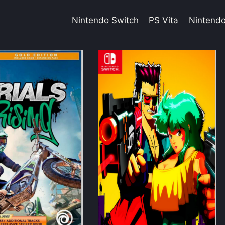
Nintendo Switch
PS Vita
Nintend