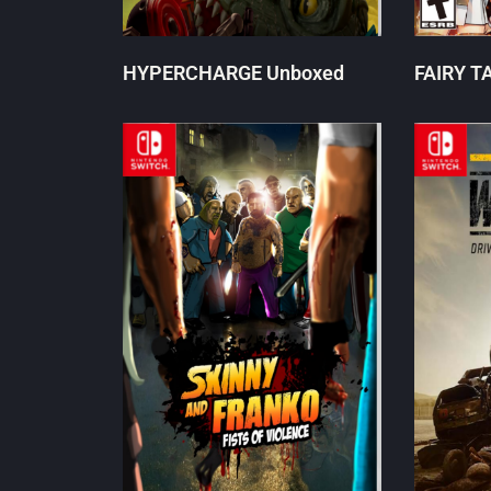
HYPERCHARGE Unboxed
FAIRY TA