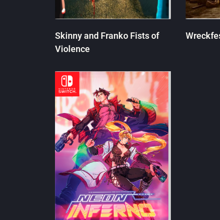
Skinny and Franko Fists of
Wreckfe
Violence