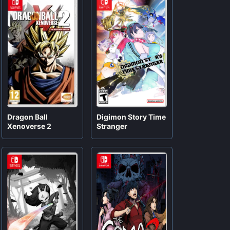
Digimon Story Time
Dragon Ball
Stranger
Xenoverse 2