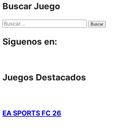
Buscar Juego
Buscar
Siguenos en:
Juegos Destacados
EA SPORTS FC 26