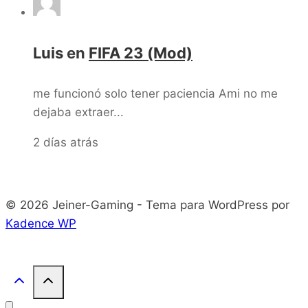
Luis
en
FIFA 23 (Mod)
me funcionó solo tener paciencia Ami no me
dejaba extraer...
2 días atrás
© 2026 Jeiner-Gaming - Tema para WordPress por
Kadence WP