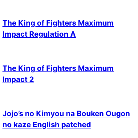
The King of Fighters Maximum
Impact Regulation A
The King of Fighters Maximum
Impact 2
Jojo’s no Kimyou na Bouken Ougon
no kaze English patched