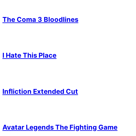
The Coma 3 Bloodlines
I Hate This Place
Infliction Extended Cut
Avatar Legends The Fighting Game