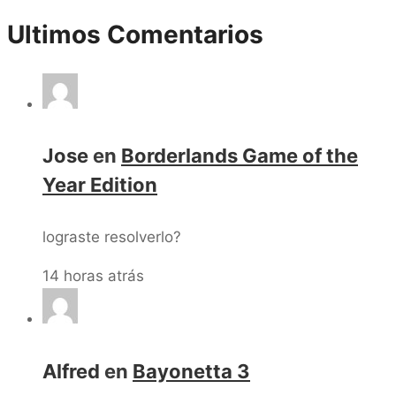
Ultimos Comentarios
Jose
en
Borderlands Game of the
Year Edition
lograste resolverlo?
14 horas atrás
Alfred
en
Bayonetta 3