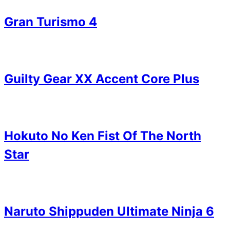
Gran Turismo 4
Guilty Gear XX Accent Core Plus
Hokuto No Ken Fist Of The North
Star
Naruto Shippuden Ultimate Ninja 6