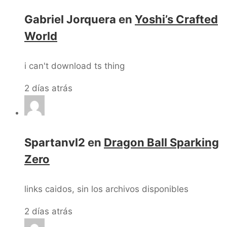
Gabriel Jorquera
en
Yoshi’s Crafted
World
i can't download ts thing
2 días atrás
Spartanvl2
en
Dragon Ball Sparking
Zero
links caidos, sin los archivos disponibles
2 días atrás