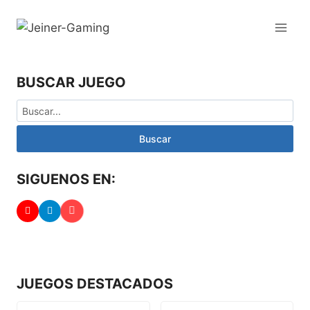
BUSCAR JUEGO
Buscar
SIGUENOS EN:
JUEGOS DESTACADOS