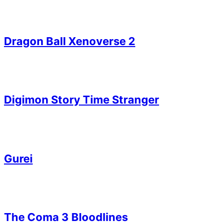
Dragon Ball Xenoverse 2
Digimon Story Time Stranger
Gurei
The Coma 3 Bloodlines