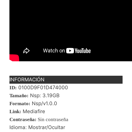
INFORMACIÓN
0100D9F01D474000
ID:
Nsp: 3.19GB
Tamaño:
Nsp/v1.0.0
Formato:
Mediafire
Link:
Contraseña
:
Sin contraseña
Idioma: Mostrar/Ocultar