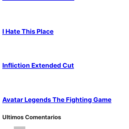
I Hate This Place
Infliction Extended Cut
Avatar Legends The Fighting Game
Ultimos Comentarios