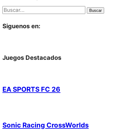
Buscar
Siguenos en:
Juegos Destacados
EA SPORTS FC 26
Sonic Racing CrossWorlds