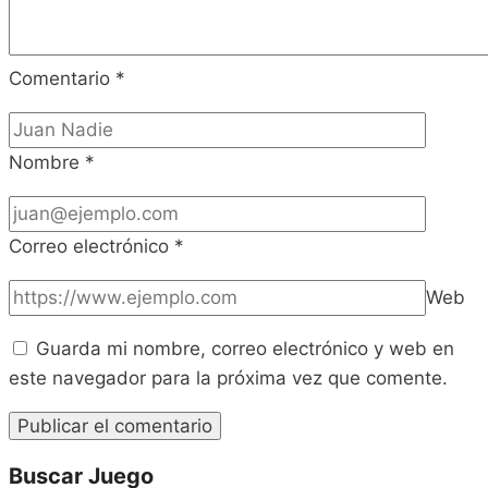
Comentario
*
Nombre
*
Correo electrónico
*
Web
Guarda mi nombre, correo electrónico y web en
este navegador para la próxima vez que comente.
Buscar Juego