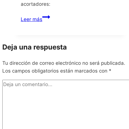
acortadores:
Airhead
Leer más
Deja una respuesta
Tu dirección de correo electrónico no será publicada.
Los campos obligatorios están marcados con
*