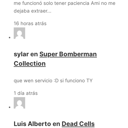
me funcionó solo tener paciencia Ami no me
dejaba extraer...
16 horas atrás
sylar
en
Super Bomberman
Collection
que wen servicio :D si funciono TY
1 día atrás
Luis Alberto
en
Dead Cells