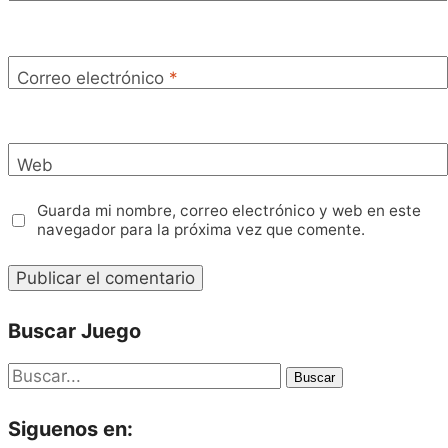
Correo electrónico
*
Web
Guarda mi nombre, correo electrónico y web en este
navegador para la próxima vez que comente.
Buscar Juego
Buscar
Siguenos en: