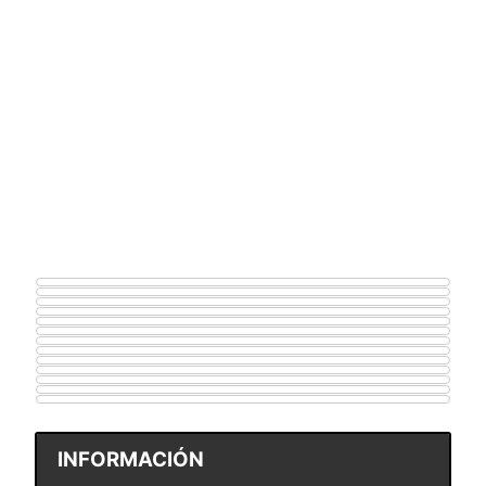
INFORMACIÓN