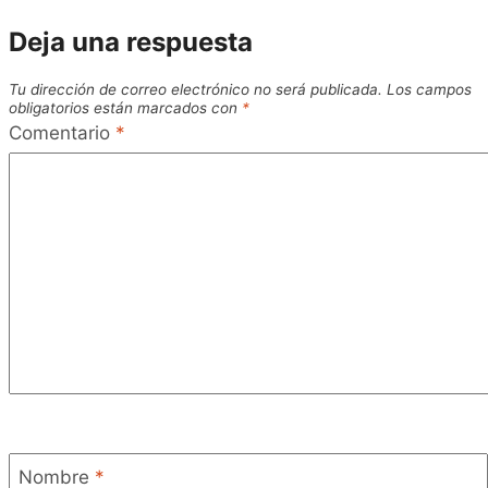
Deja una respuesta
Tu dirección de correo electrónico no será publicada.
Los campos
obligatorios están marcados con
*
Comentario
*
Nombre
*