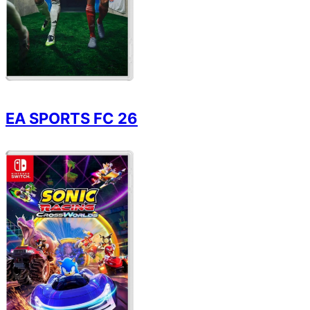
EA SPORTS FC 26