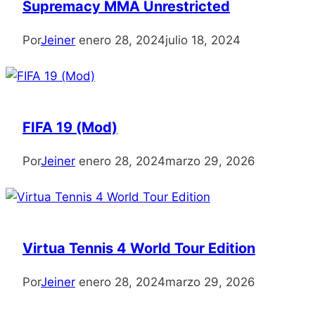
Supremacy MMA Unrestricted
Por
Jeiner
enero 28, 2024
julio 18, 2024
FIFA 19 (Mod)
Por
Jeiner
enero 28, 2024
marzo 29, 2026
Virtua Tennis 4 World Tour Edition
Por
Jeiner
enero 28, 2024
marzo 29, 2026