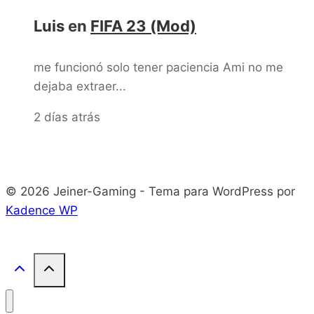
Luis
en
FIFA 23 (Mod)
me funcionó solo tener paciencia Ami no me
dejaba extraer...
2 días atrás
© 2026 Jeiner-Gaming - Tema para WordPress por
Kadence WP