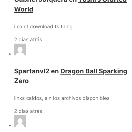
World
i can't download ts thing
2 días atrás
Spartanvl2
en
Dragon Ball Sparking
Zero
links caidos, sin los archivos disponibles
2 días atrás