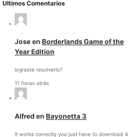
Ultimos Comentarios
Jose
en
Borderlands Game of the
Year Edition
lograste resolverlo?
11 horas atrás
Alfred
en
Bayonetta 3
It works correctly you just have to download 4