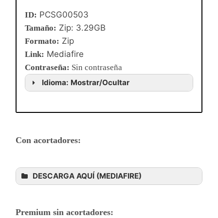
PCSG00503
ID:
Zip: 3.29GB
Tamaño:
Zip
Formato:
Mediafire
Link:
Contraseña
:
Sin contraseña
Idioma: Mostrar/Ocultar
Con acortadores:
DESCARGA AQUÍ (MEDIAFIRE)
Premium sin acortadores: