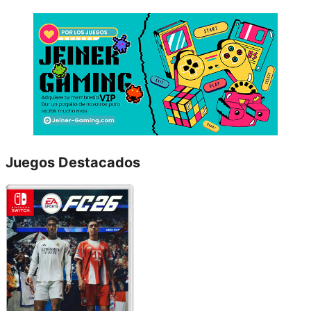
Juegos Destacados