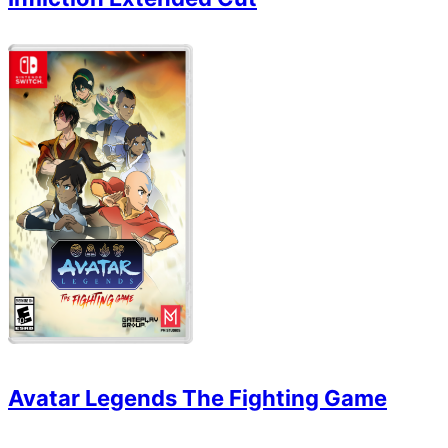
Avatar Legends The Fighting Game