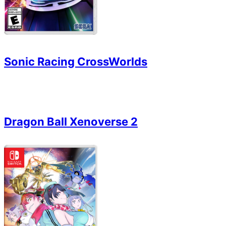
Sonic Racing CrossWorlds
Dragon Ball Xenoverse 2