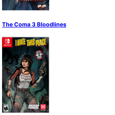
The Coma 3 Bloodlines