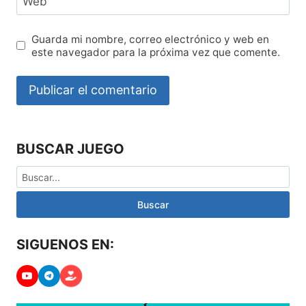
Web
Guarda mi nombre, correo electrónico y web en
este navegador para la próxima vez que comente.
BUSCAR JUEGO
Buscar
SIGUENOS EN: