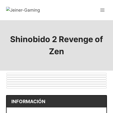
Shinobido 2 Revenge of
Zen
INFORMACIÓN