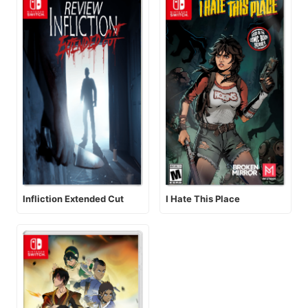
Infliction Extended Cut
I Hate This Place