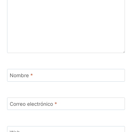
Nombre
*
Correo electrónico
*