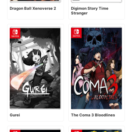
Digimon Story Time
Dragon Ball Xenoverse 2
Stranger
Gurei
The Coma 3 Bloodlines