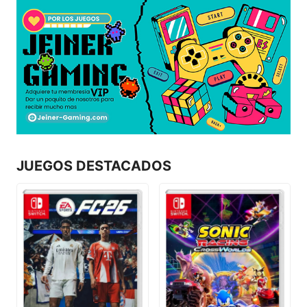
JUEGOS DESTACADOS