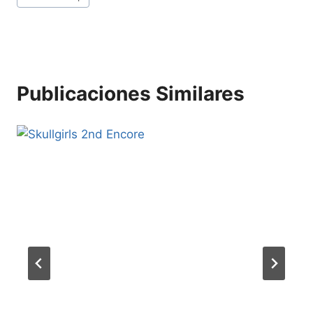
Publicaciones Similares