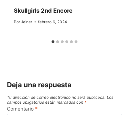
Skullgirls 2nd Encore
Por
Jeiner
febrero 6, 2024
Deja una respuesta
Tu dirección de correo electrónico no será publicada.
Los
campos obligatorios están marcados con
*
Comentario
*