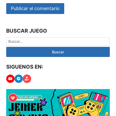
BUSCAR JUEGO
Buscar
SIGUENOS EN: