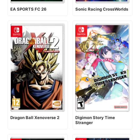
EA SPORTS FC 26
Sonic Racing CrossWorlds
Digimon Story Time
Dragon Ball Xenoverse 2
Stranger