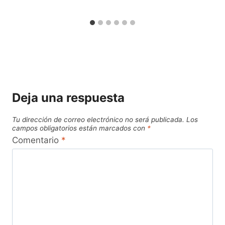
Deja una respuesta
Tu dirección de correo electrónico no será publicada.
Los
campos obligatorios están marcados con
*
Comentario
*