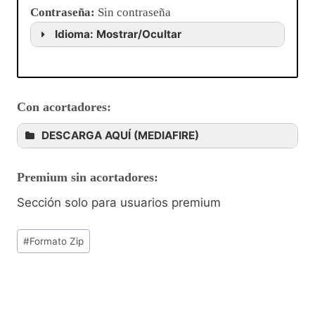
Contraseña
:
Sin contraseña
Idioma: Mostrar/Ocultar
Con acortadores:
DESCARGA AQUÍ (MEDIAFIRE)
Premium sin acortadores:
Sección solo para usuarios premium
#
Formato Zip