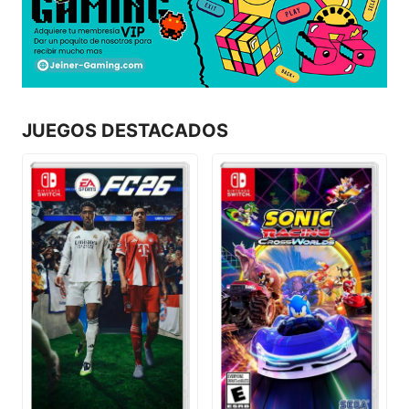
JUEGOS DESTACADOS