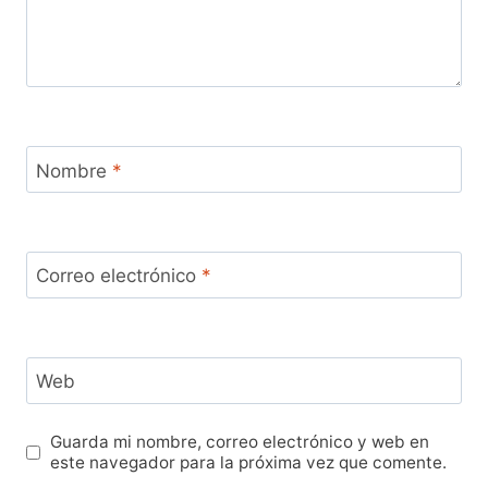
Nombre
*
Correo electrónico
*
Web
Guarda mi nombre, correo electrónico y web en
este navegador para la próxima vez que comente.