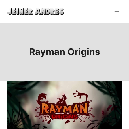
Rayman Origins