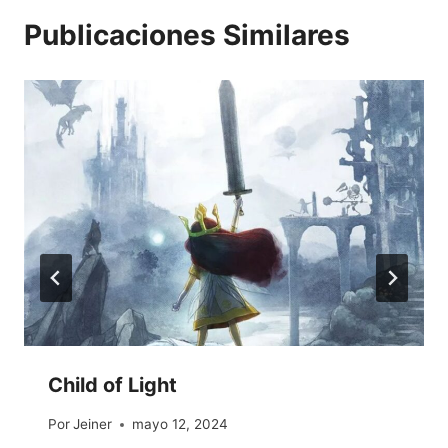
Publicaciones Similares
Child of Light
Por
Jeiner
mayo 12, 2024