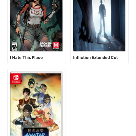
I Hate This Place
Infliction Extended Cut