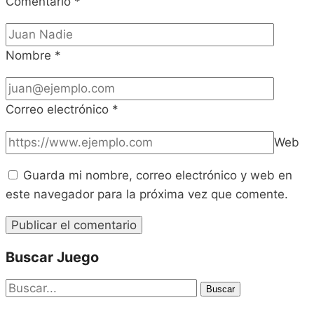
Comentario
*
Nombre
*
Correo electrónico
*
Web
Guarda mi nombre, correo electrónico y web en
este navegador para la próxima vez que comente.
Buscar Juego
Buscar