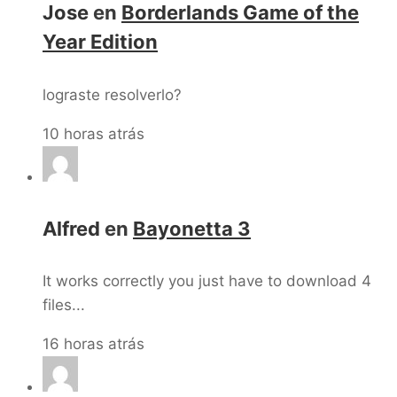
Jose
en
Borderlands Game of the
Year Edition
lograste resolverlo?
10 horas atrás
Alfred
en
Bayonetta 3
It works correctly you just have to download 4
files...
16 horas atrás