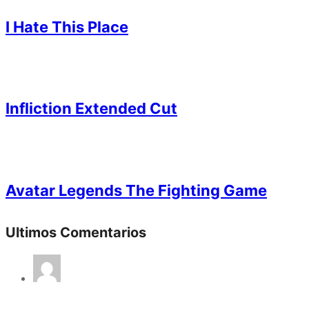
I Hate This Place
Infliction Extended Cut
Avatar Legends The Fighting Game
Ultimos Comentarios