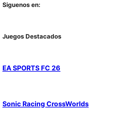
Siguenos en:
Juegos Destacados
EA SPORTS FC 26
Sonic Racing CrossWorlds