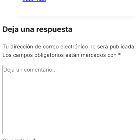
STARS
Victory
VS+
Deja una respuesta
Tu dirección de correo electrónico no será publicada.
Los campos obligatorios están marcados con
*