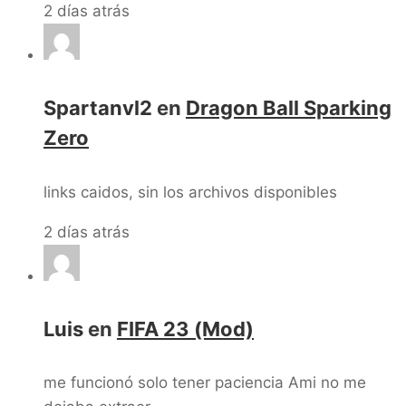
2 días atrás
Spartanvl2
en
Dragon Ball Sparking
Zero
links caidos, sin los archivos disponibles
2 días atrás
Luis
en
FIFA 23 (Mod)
me funcionó solo tener paciencia Ami no me