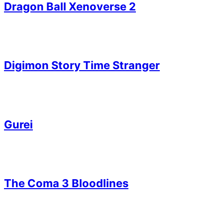
Dragon Ball Xenoverse 2
Digimon Story Time Stranger
Gurei
The Coma 3 Bloodlines