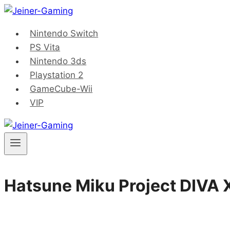
Saltar
al
Nintendo Switch
contenido
PS Vita
Nintendo 3ds
Playstation 2
GameCube-Wii
VIP
Hatsune Miku Project DIVA 