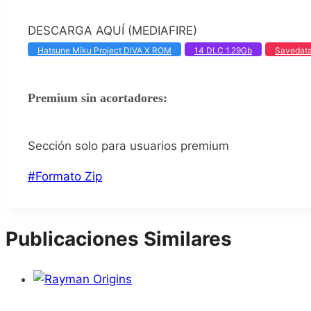
DESCARGA AQUÍ (MEDIAFIRE)
Hatsune Miku Project DIVA X ROM
14 DLC 1.29Gb
Savedat
Premium sin acortadores:
Sección solo para usuarios premium
Etiquetas
#
Formato Zip
de
la
entrada:
Publicaciones Similares