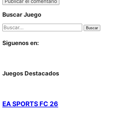
Buscar Juego
Buscar
Siguenos en:
Juegos Destacados
EA SPORTS FC 26