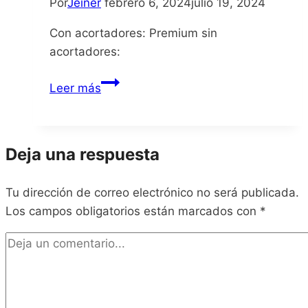
Por
Jeiner
febrero 6, 2024
julio 19, 2024
Con acortadores: Premium sin
acortadores:
Soul
Leer más
Sacrifice
Deja una respuesta
Tu dirección de correo electrónico no será publicada.
Los campos obligatorios están marcados con
*