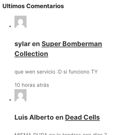
Ultimos Comentarios
sylar
en
Super Bomberman
Collection
que wen servicio :D si funciono TY
10 horas atrás
Luis Alberto
en
Dead Cells