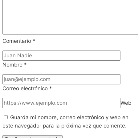
Comentario
*
Nombre
*
Correo electrónico
*
Web
Guarda mi nombre, correo electrónico y web en
este navegador para la próxima vez que comente.