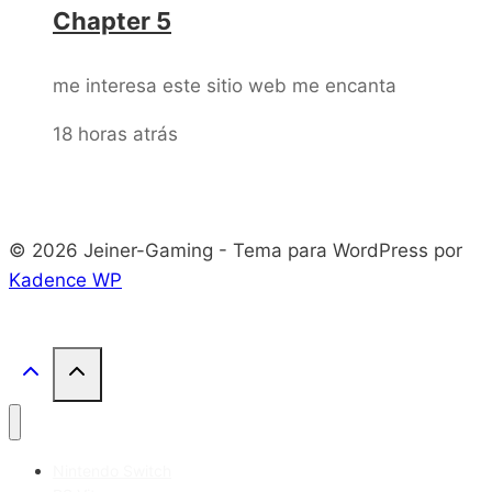
Chapter 5
me interesa este sitio web me encanta
18 horas atrás
© 2026 Jeiner-Gaming - Tema para WordPress por
Kadence WP
Nintendo Switch