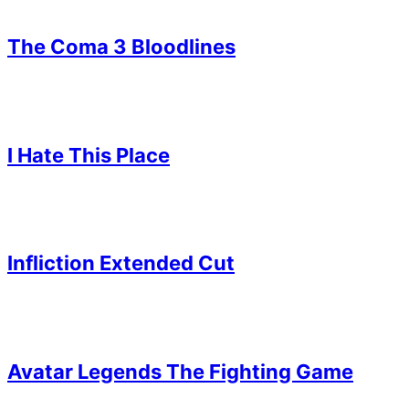
The Coma 3 Bloodlines
I Hate This Place
Infliction Extended Cut
Avatar Legends The Fighting Game