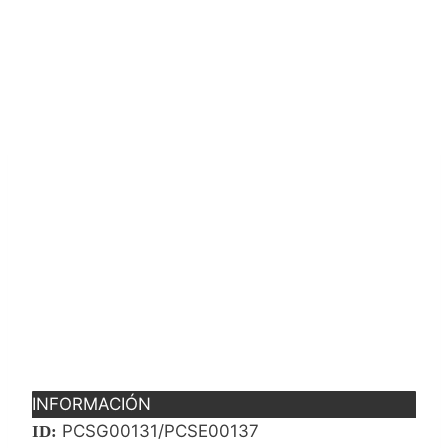
INFORMACIÓN
PCSG00131/PCSE00137
ID: