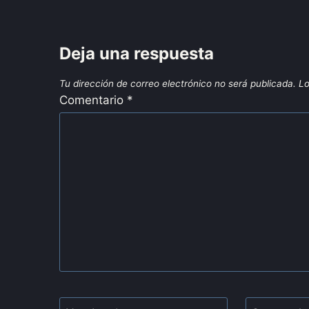
Deja una respuesta
Tu dirección de correo electrónico no será publicada.
Lo
Comentario
*