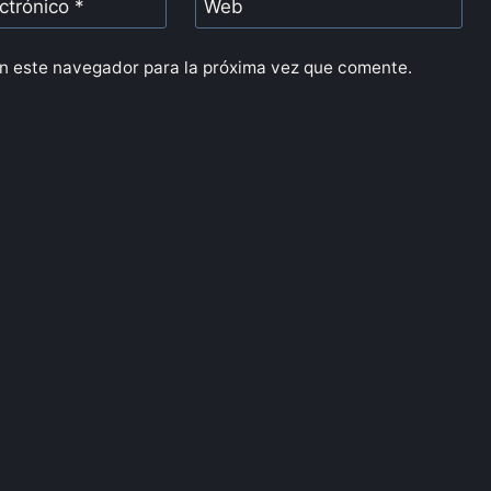
ectrónico
*
Web
n este navegador para la próxima vez que comente.