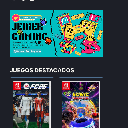
JUEGOS DESTACADOS