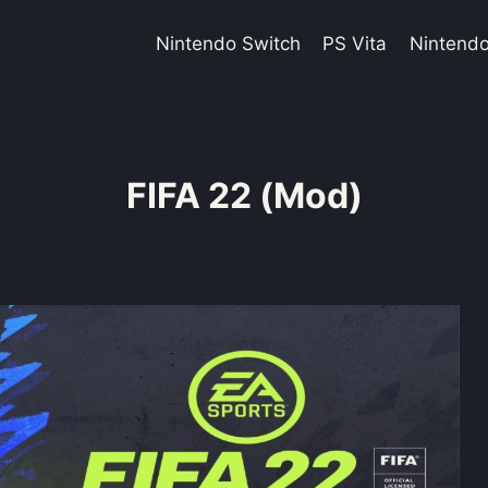
Nintendo Switch
PS Vita
Nintend
FIFA 22 (Mod)