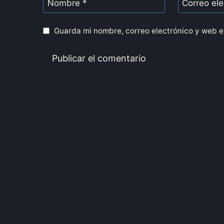
Nombre
*
Correo el
Guarda mi nombre, correo electrónico y web e