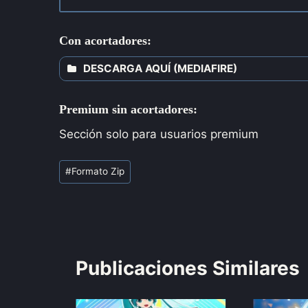
Con acortadores:
DESCARGA AQUÍ (MEDIAFIRE)
Premium sin acortadores:
Sección solo para usuarios premium
#
Formato Zip
Publicaciones Similares