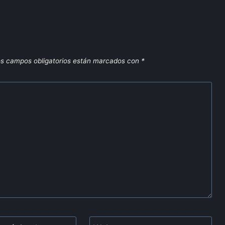
s campos obligatorios están marcados con
*