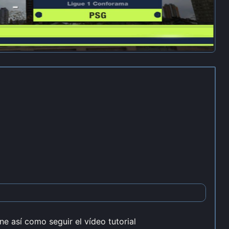
e así como seguir el vídeo tutorial