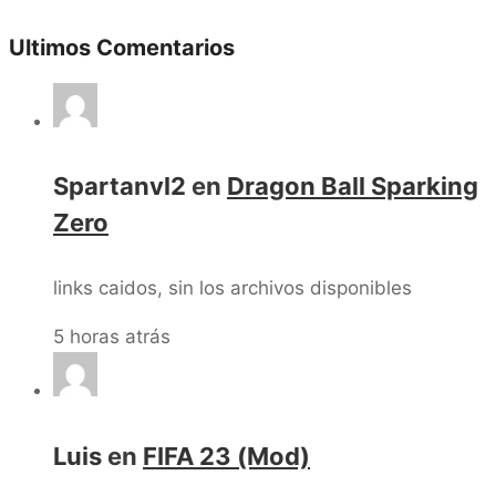
Ultimos Comentarios
Spartanvl2
en
Dragon Ball Sparking
Zero
links caidos, sin los archivos disponibles
5 horas atrás
Luis
en
FIFA 23 (Mod)