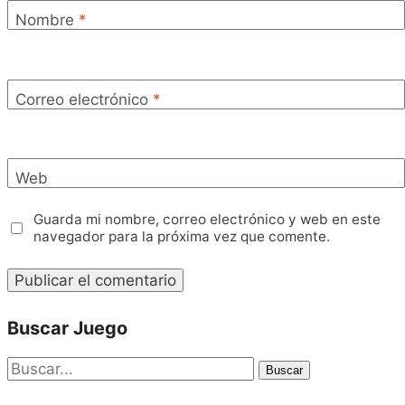
Nombre
*
Correo electrónico
*
Web
Guarda mi nombre, correo electrónico y web en este
navegador para la próxima vez que comente.
Buscar Juego
Buscar