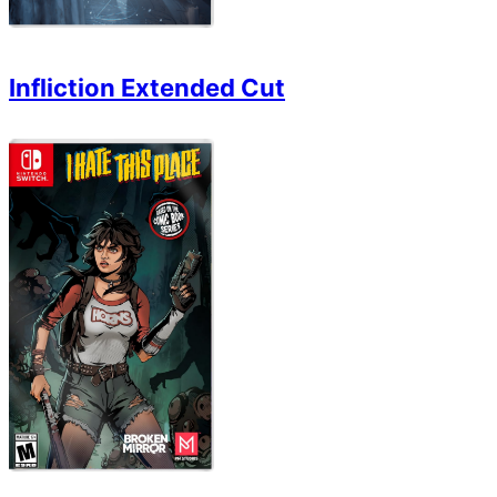
Infliction Extended Cut