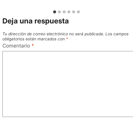
Deja una respuesta
Tu dirección de correo electrónico no será publicada.
Los campos
obligatorios están marcados con
*
Comentario
*