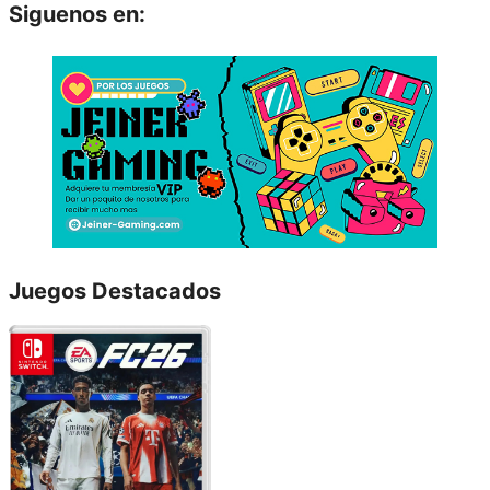
Siguenos en:
Juegos Destacados