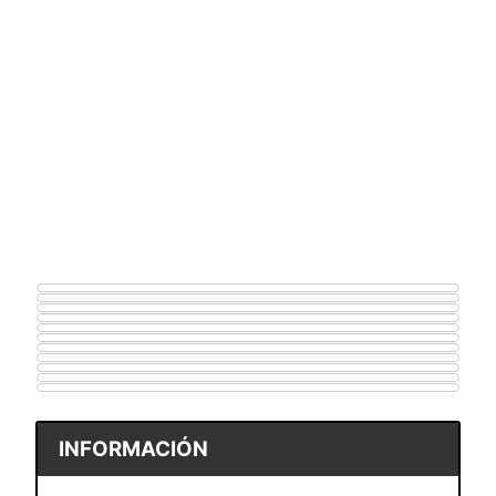
INFORMACIÓN