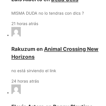
MISMA DUDA no lo tendras con dlcs ?
21 horas atrás
Rakuzum
en
Animal Crossing New
Horizons
no está sirviendo el link
24 horas atrás