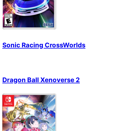
Sonic Racing CrossWorlds
Dragon Ball Xenoverse 2