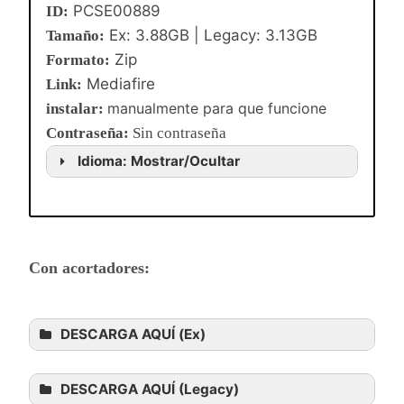
PCSE00889
ID:
Ex: 3.88GB | Legacy: 3.13GB
Tamaño:
Zip
Formato:
Mediafire
Link:
manualmente para que funcione
instalar:
Contraseña
:
Sin contraseña
Idioma: Mostrar/Ocultar
Con acortadores:
DESCARGA AQUÍ (Ex)
DESCARGA AQUÍ (Legacy)