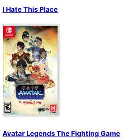
I Hate This Place
Avatar Legends The Fighting Game