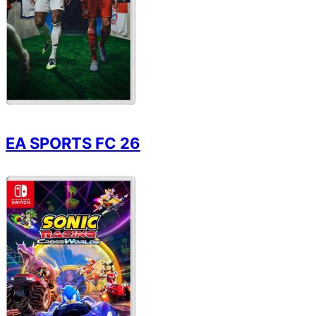
EA SPORTS FC 26