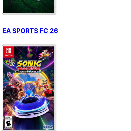
EA SPORTS FC 26