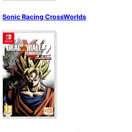
Sonic Racing CrossWorlds