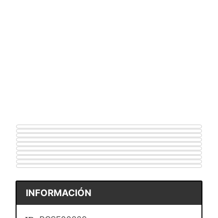
INFORMACIÓN