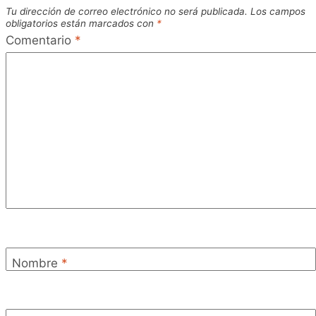
Tu dirección de correo electrónico no será publicada.
Los campos
obligatorios están marcados con
*
Comentario
*
Nombre
*