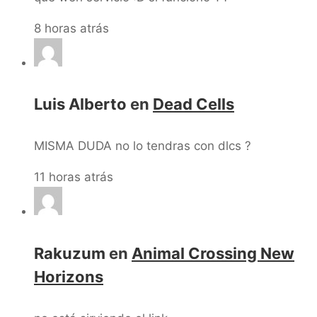
8 horas atrás
Luis Alberto
en
Dead Cells
MISMA DUDA no lo tendras con dlcs ?
11 horas atrás
Rakuzum
en
Animal Crossing New
Horizons