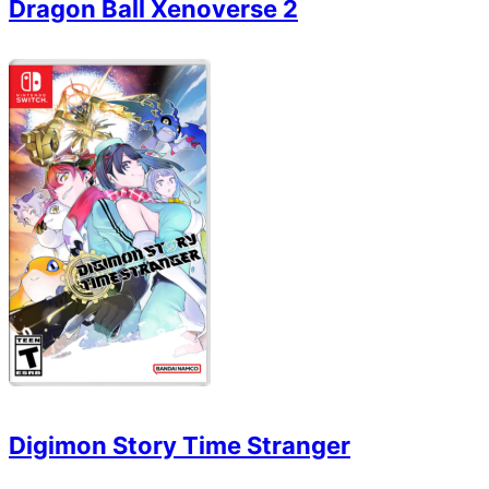
Dragon Ball Xenoverse 2
Digimon Story Time Stranger