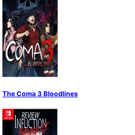
The Coma 3 Bloodlines