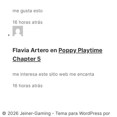
me gusta esto
16 horas atrás
Flavia Artero
en
Poppy Playtime
Chapter 5
me interesa este sitio web me encanta
16 horas atrás
© 2026 Jeiner-Gaming - Tema para WordPress por