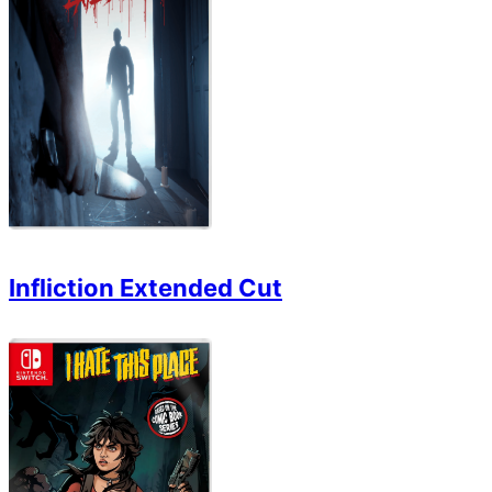
Infliction Extended Cut