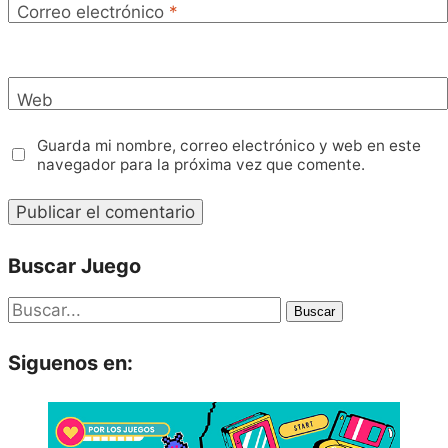
Correo electrónico
*
Web
Guarda mi nombre, correo electrónico y web en este
navegador para la próxima vez que comente.
Buscar Juego
Buscar
Siguenos en: