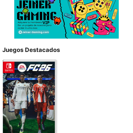
Juegos Destacados