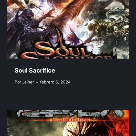
Soul Sacrifice
Por
Jeiner
febrero 6, 2024