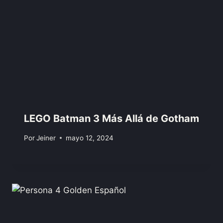
LEGO Batman 3 Más Allá de Gotham
Por
Jeiner
mayo 12, 2024