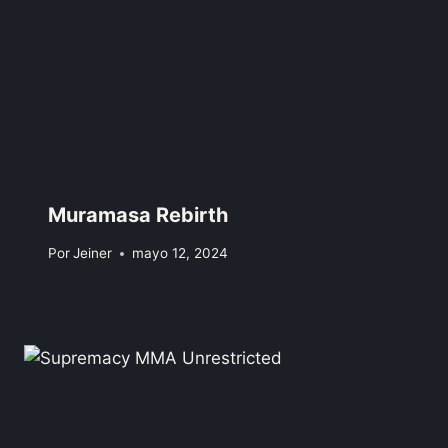
Muramasa Rebirth
Por
Jeiner
mayo 12, 2024