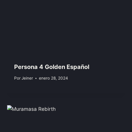
Persona 4 Golden Español
Por
Jeiner
enero 28, 2024