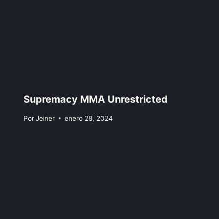
Supremacy MMA Unrestricted
Por
Jeiner
enero 28, 2024