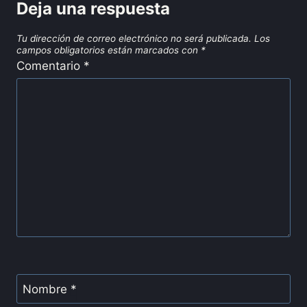
Deja una respuesta
Tu dirección de correo electrónico no será publicada.
Los
campos obligatorios están marcados con
*
Comentario
*
Nombre
*