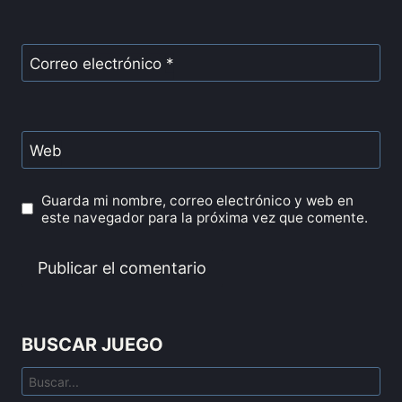
Correo electrónico
*
Web
Guarda mi nombre, correo electrónico y web en
este navegador para la próxima vez que comente.
BUSCAR JUEGO