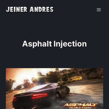
Asphalt Injection