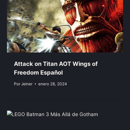
Attack on Titan AOT Wings of
Freedom Español
Por
Jeiner
enero 28, 2024