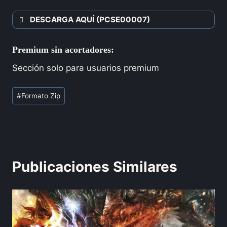
DESCARGA AQUÍ (PCSE00007)
Premium sin acortadores:
Sección solo para usuarios premium
#
Formato Zip
Publicaciones Similares