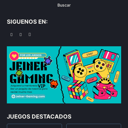
Buscar
SIGUENOS EN:
JUEGOS DESTACADOS