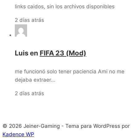
links caidos, sin los archivos disponibles
2 días atrás
Luis
en
FIFA 23 (Mod)
me funcionó solo tener paciencia Ami no me
dejaba extraer...
2 días atrás
© 2026 Jeiner-Gaming - Tema para WordPress por
Kadence WP