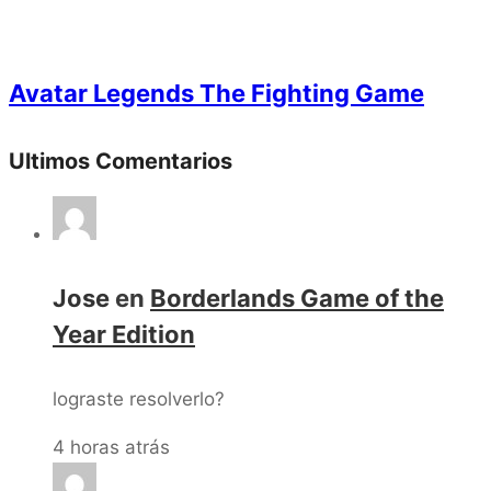
Avatar Legends The Fighting Game
Ultimos Comentarios
Jose
en
Borderlands Game of the
Year Edition
lograste resolverlo?
4 horas atrás