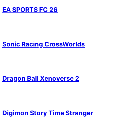
EA SPORTS FC 26
Sonic Racing CrossWorlds
Dragon Ball Xenoverse 2
Digimon Story Time Stranger