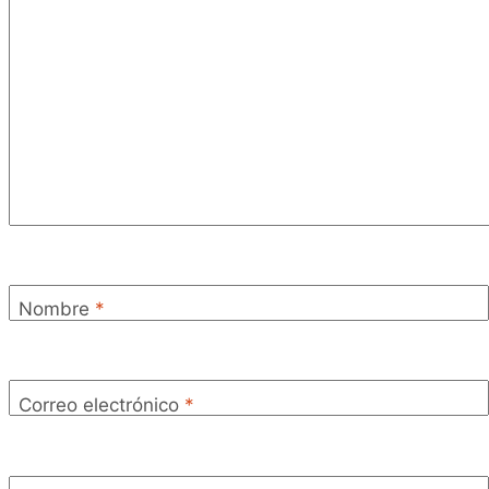
Nombre
*
Correo electrónico
*