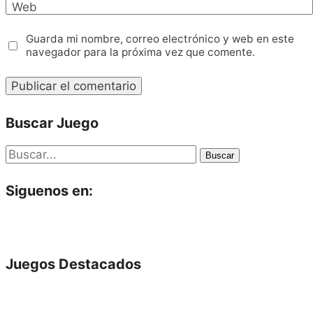
Web
Guarda mi nombre, correo electrónico y web en este
navegador para la próxima vez que comente.
Buscar Juego
Buscar
Siguenos en:
Juegos Destacados