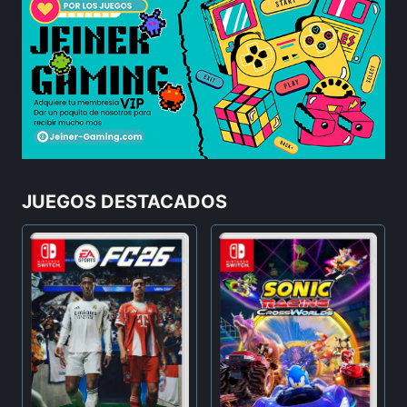
JUEGOS DESTACADOS