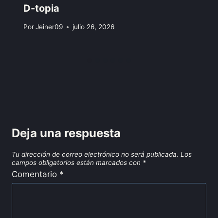
D-topia
Por
Jeiner09
julio 26, 2026
Deja una respuesta
Tu dirección de correo electrónico no será publicada.
Los
campos obligatorios están marcados con
*
Comentario
*