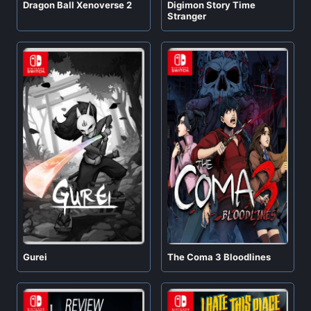
Digimon Story Time
Dragon Ball Xenoverse 2
Stranger
Gurei
The Coma 3 Bloodlines