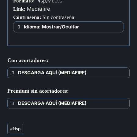
Nsp/v1.0.0
Formato:
Mediafire
Link:
Contraseña
:
Sin contraseña
Idioma: Mostrar/Ocultar
Con acortadores:
DESCARGA AQUÍ (MEDIAFIRE)
Premium sin acortadores:
DESCARGA AQUÍ (MEDIAFIRE)
#
Nsp