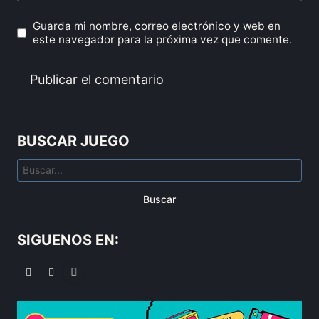
Guarda mi nombre, correo electrónico y web en
este navegador para la próxima vez que comente.
BUSCAR JUEGO
Buscar
SIGUENOS EN: