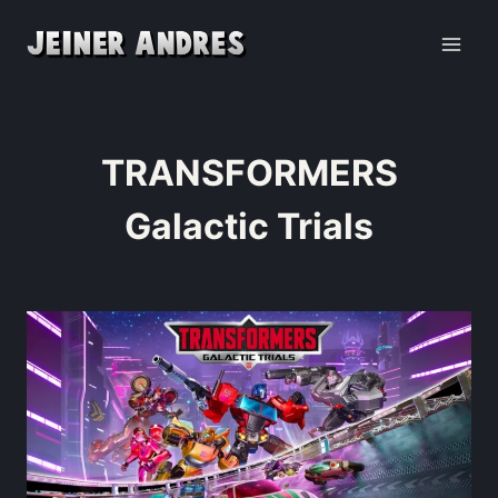
TRANSFORMERS
Galactic Trials