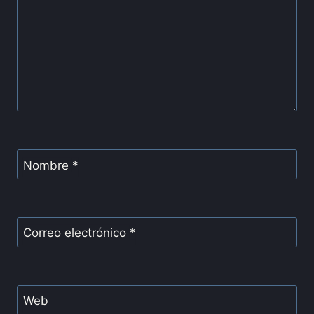
Nombre
*
Correo electrónico
*
Web