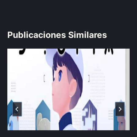
Publicaciones Similares