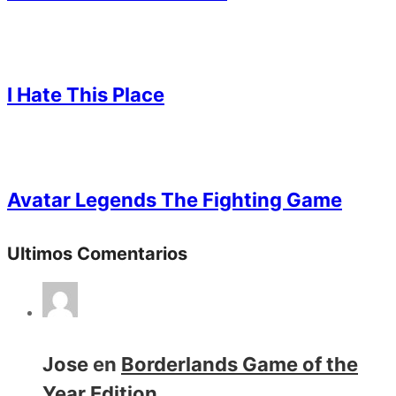
I Hate This Place
Avatar Legends The Fighting Game
Ultimos Comentarios
Jose
en
Borderlands Game of the
Year Edition