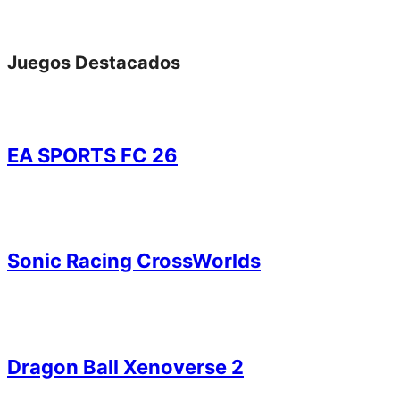
Juegos Destacados
EA SPORTS FC 26
Sonic Racing CrossWorlds
Dragon Ball Xenoverse 2