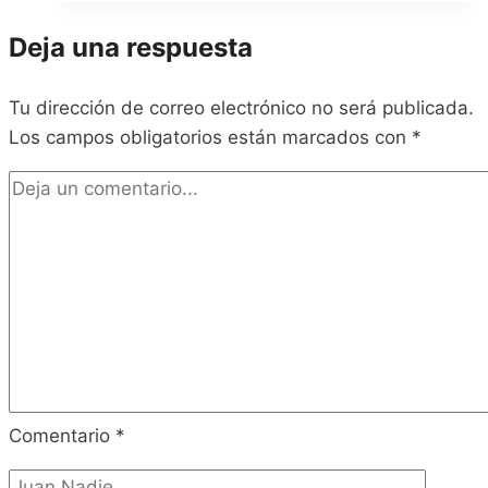
Deja una respuesta
Tu dirección de correo electrónico no será publicada.
Los campos obligatorios están marcados con
*
Comentario
*