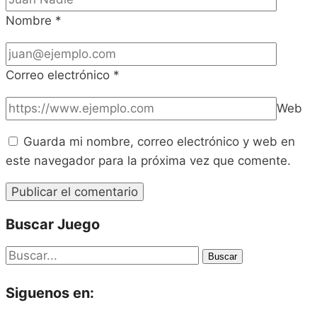
Nombre
*
Correo electrónico
*
Web
Guarda mi nombre, correo electrónico y web en
este navegador para la próxima vez que comente.
Buscar Juego
Buscar
Siguenos en: