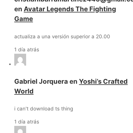
en
Avatar Legends The Fighting
Game
actualiza a una versión superior a 20.00
1 día atrás
Gabriel Jorquera
en
Yoshi’s Crafted
World
i can't download ts thing
1 día atrás