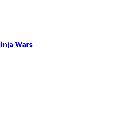
inja Wars