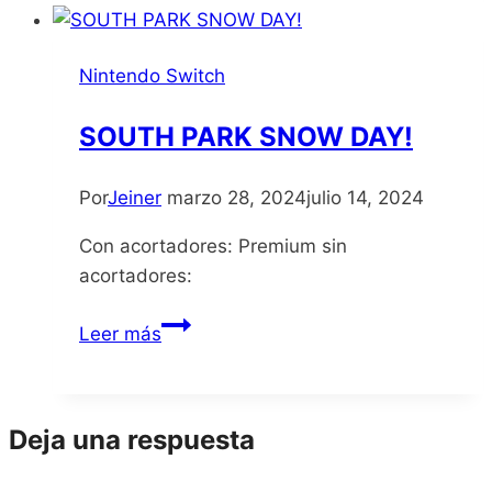
Nintendo Switch
SOUTH PARK SNOW DAY!
Por
Jeiner
marzo 28, 2024
julio 14, 2024
Con acortadores: Premium sin
acortadores:
SOUTH
Leer más
PARK
SNOW
DAY!
Deja una respuesta