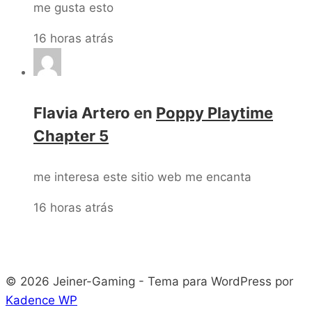
me gusta esto
16 horas atrás
Flavia Artero
en
Poppy Playtime
Chapter 5
me interesa este sitio web me encanta
16 horas atrás
© 2026 Jeiner-Gaming - Tema para WordPress por
Kadence WP