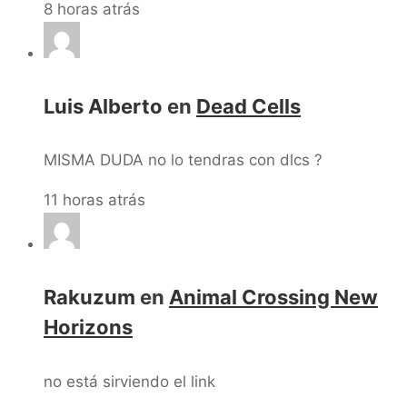
8 horas atrás
Luis Alberto
en
Dead Cells
MISMA DUDA no lo tendras con dlcs ?
11 horas atrás
Rakuzum
en
Animal Crossing New
Horizons
no está sirviendo el link