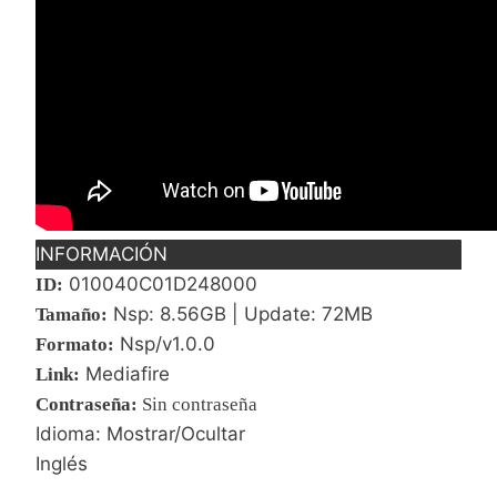
INFORMACIÓN
010040C01D248000
ID:
Nsp: 8.56GB | Update: 72MB
Tamaño:
Nsp/v1.0.0
Formato:
Mediafire
Link:
Contraseña
:
Sin contraseña
Idioma: Mostrar/Ocultar
Inglés