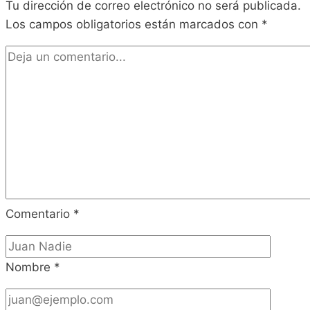
Tu dirección de correo electrónico no será publicada.
Los campos obligatorios están marcados con
*
Comentario
*
Nombre
*