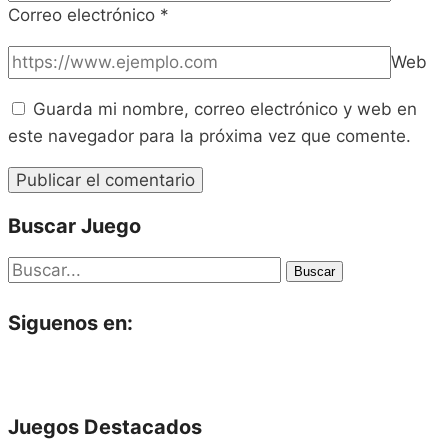
Correo electrónico
*
Web
Guarda mi nombre, correo electrónico y web en
este navegador para la próxima vez que comente.
Buscar Juego
Buscar
Siguenos en:
Juegos Destacados