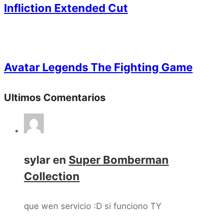
Infliction Extended Cut
Avatar Legends The Fighting Game
Ultimos Comentarios
sylar
en
Super Bomberman
Collection
que wen servicio :D si funciono TY