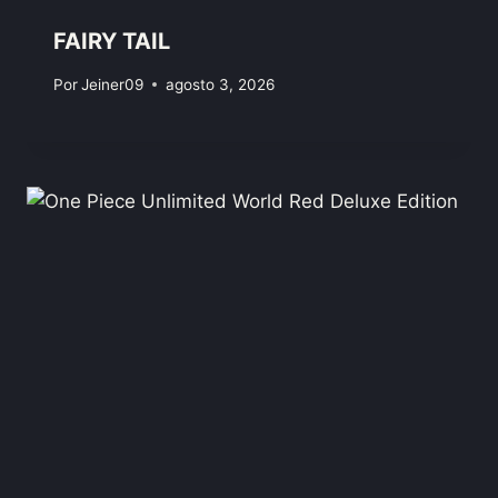
FAIRY TAIL
Por
Jeiner09
agosto 3, 2026