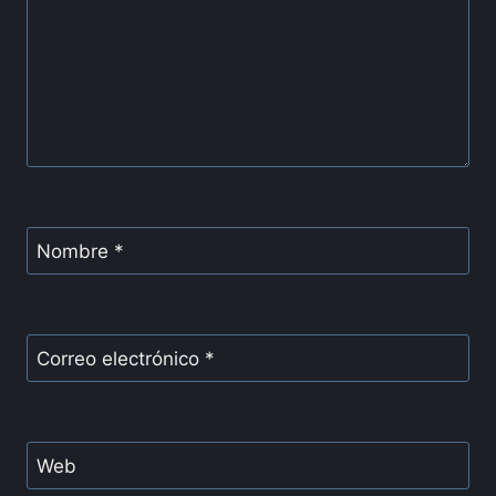
Nombre
*
Correo electrónico
*
Web