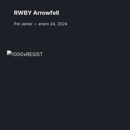
RWBY Arrowfell
Por
Jeiner
enero 24, 2024