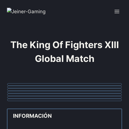
The King Of Fighters XIII
Global Match
INFORMACIÓN