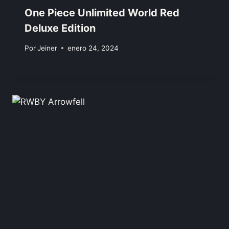
One Piece Unlimited World Red
Deluxe Edition
Por
Jeiner
enero 24, 2024