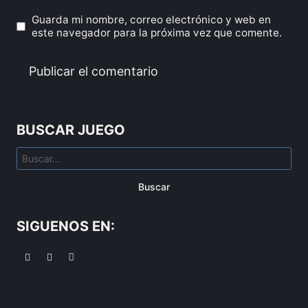
Guarda mi nombre, correo electrónico y web en
este navegador para la próxima vez que comente.
BUSCAR JUEGO
Buscar
SIGUENOS EN: