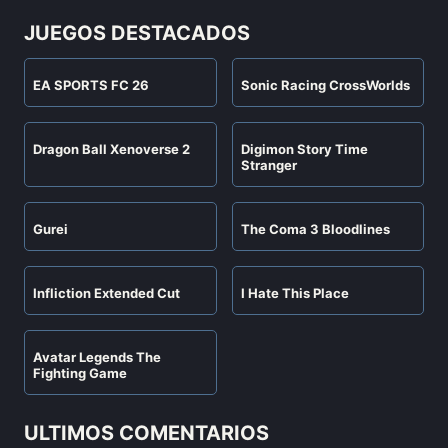
JUEGOS DESTACADOS
EA SPORTS FC 26
Sonic Racing CrossWorlds
Dragon Ball Xenoverse 2
Digimon Story Time
Stranger
Gurei
The Coma 3 Bloodlines
Infliction Extended Cut
I Hate This Place
Avatar Legends The
Fighting Game
ULTIMOS COMENTARIOS