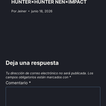
HUNTER×HUNTER NEN×IMPACT
Por
Jeiner
junio 18, 2026
Deja una respuesta
Tu dirección de correo electrónico no será publicada.
Los
campos obligatorios están marcados con
*
Comentario
*