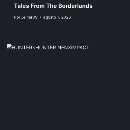
Tales From The Borderlands
Por
Jeiner09
agosto 7, 2026