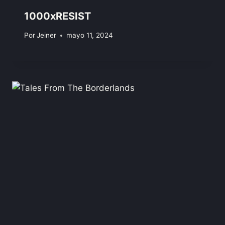
1000xRESIST
Por
Jeiner
mayo 11, 2024