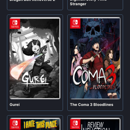
Stranger
Gurei
The Coma 3 Bloodlines