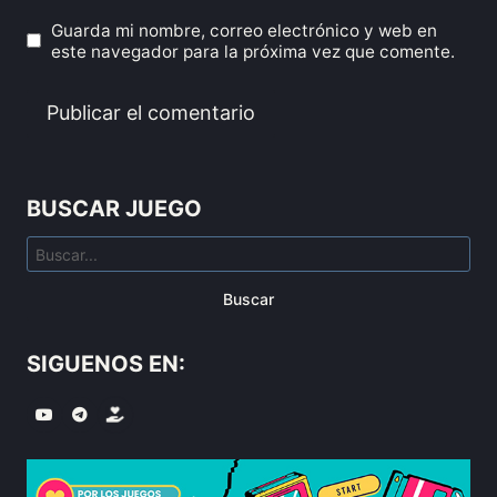
Guarda mi nombre, correo electrónico y web en
este navegador para la próxima vez que comente.
BUSCAR JUEGO
Buscar
SIGUENOS EN: