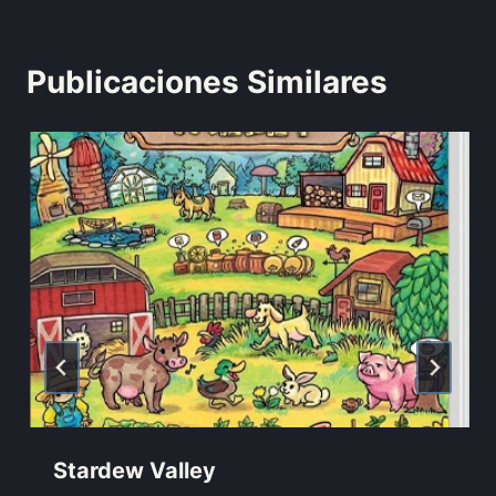
Publicaciones Similares
Stardew Valley