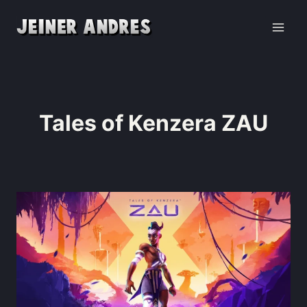
Tales of Kenzera ZAU