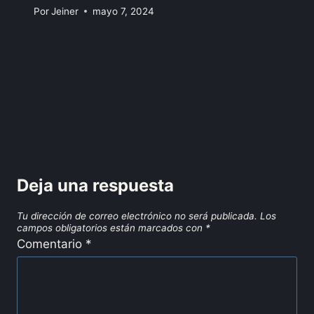
Por
Jeiner
mayo 7, 2024
Deja una respuesta
Tu dirección de correo electrónico no será publicada.
Los
campos obligatorios están marcados con
*
Comentario
*