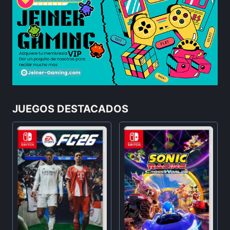
JUEGOS DESTACADOS