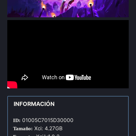
INFORMACIÓN
01005C7015D30000
ID:
Xci: 4.27GB
Tamaño: