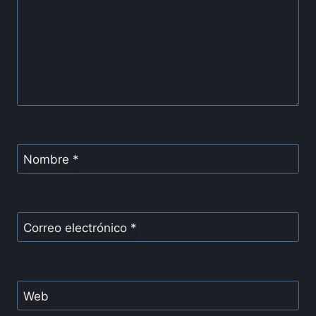
Nombre
*
Correo electrónico
*
Web