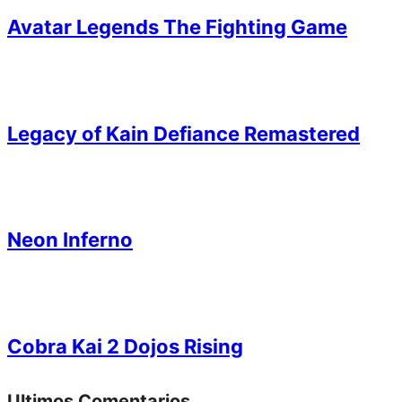
Avatar Legends The Fighting Game
Legacy of Kain Defiance Remastered
Neon Inferno
Cobra Kai 2 Dojos Rising
Ultimos Comentarios