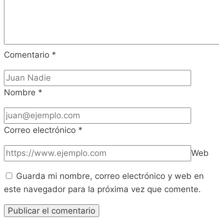
Comentario
*
Nombre
*
Correo electrónico
*
Web
Guarda mi nombre, correo electrónico y web en
este navegador para la próxima vez que comente.