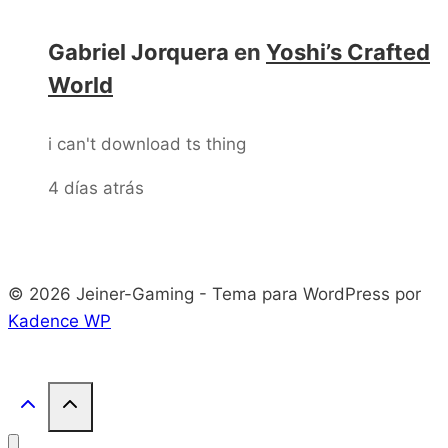
Gabriel Jorquera
en
Yoshi’s Crafted
World
i can't download ts thing
4 días atrás
© 2026 Jeiner-Gaming - Tema para WordPress por
Kadence WP