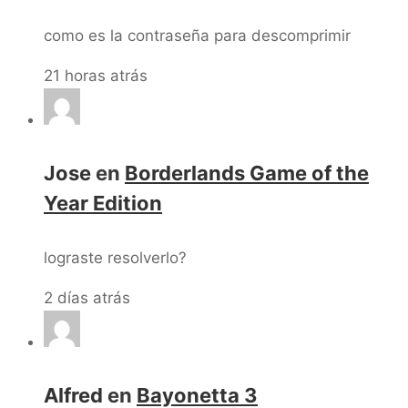
como es la contraseña para descomprimir
21 horas atrás
Jose
en
Borderlands Game of the
Year Edition
lograste resolverlo?
2 días atrás
Alfred
en
Bayonetta 3