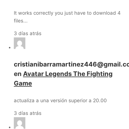
It works correctly you just have to download 4
files...
3 días atrás
cristianibarramartinez446@gmail.
en
Avatar Legends The Fighting
Game
actualiza a una versión superior a 20.00
3 días atrás