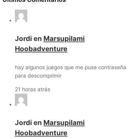
Jordi
en
Marsupilami
Hoobadventure
hay algunos juegos que me puse contraseña
para descomprimir
21 horas atrás
Jordi
en
Marsupilami
Hoobadventure