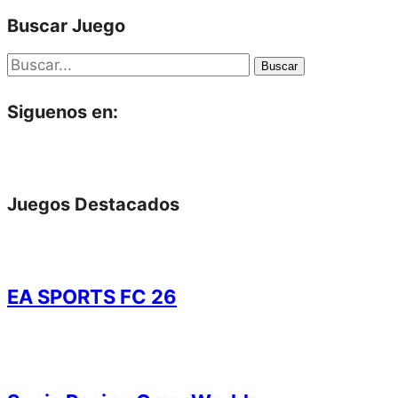
Buscar Juego
Buscar
Siguenos en:
Juegos Destacados
EA SPORTS FC 26