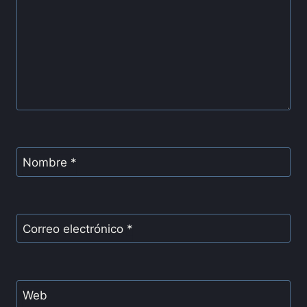
Nombre
*
Correo electrónico
*
Web