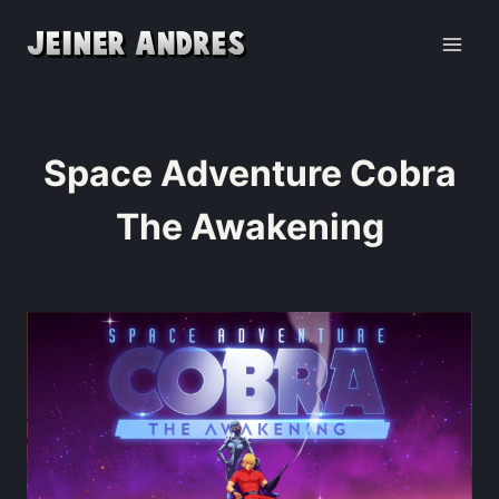
Space Adventure Cobra
The Awakening