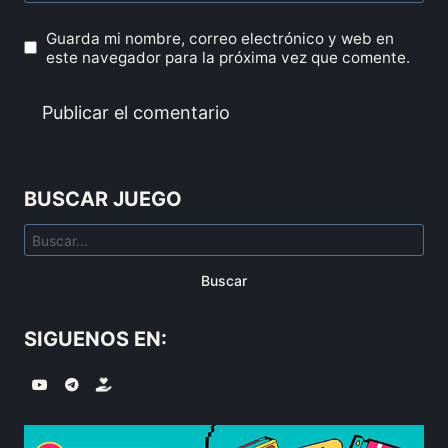
Guarda mi nombre, correo electrónico y web en
este navegador para la próxima vez que comente.
BUSCAR JUEGO
Buscar
SIGUENOS EN: