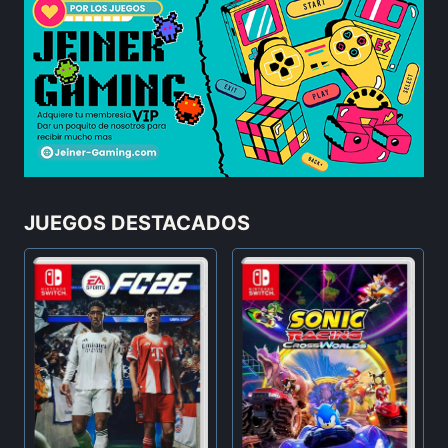
JUEGOS DESTACADOS