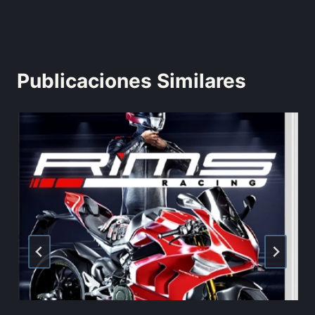
Publicaciones Similares