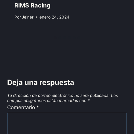
RiMS Racing
Por
Jeiner
enero 24, 2024
Deja una respuesta
Tu dirección de correo electrónico no será publicada.
Los
campos obligatorios están marcados con
*
Comentario
*