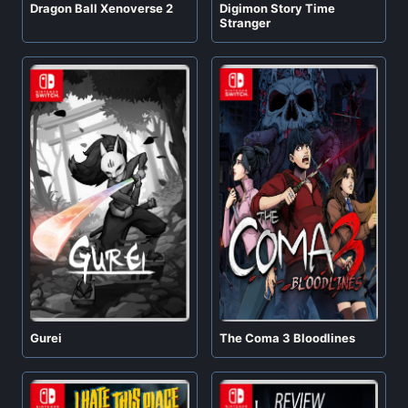
Digimon Story Time
Dragon Ball Xenoverse 2
Stranger
Gurei
The Coma 3 Bloodlines