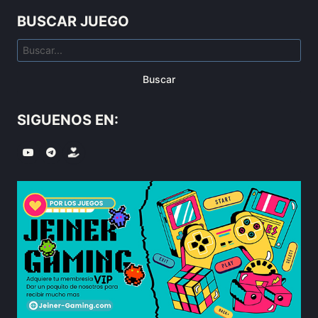
BUSCAR JUEGO
Buscar
SIGUENOS EN: