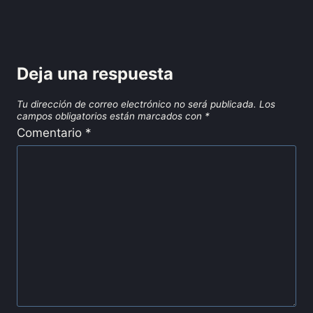
Deja una respuesta
Tu dirección de correo electrónico no será publicada.
Los
campos obligatorios están marcados con
*
Comentario
*