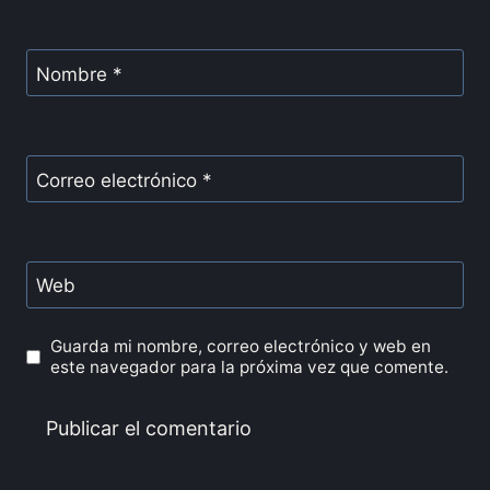
Nombre
*
Correo electrónico
*
Web
Guarda mi nombre, correo electrónico y web en
este navegador para la próxima vez que comente.