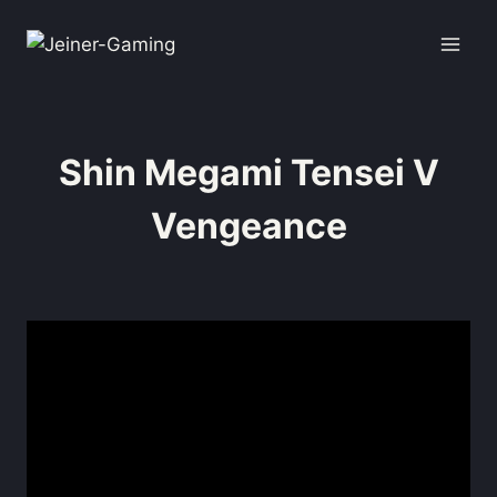
Shin Megami Tensei V
Vengeance