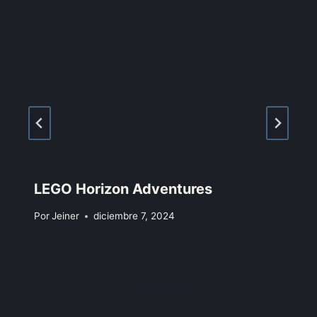
LEGO Horizon Adventures
Por
Jeiner
diciembre 7, 2024