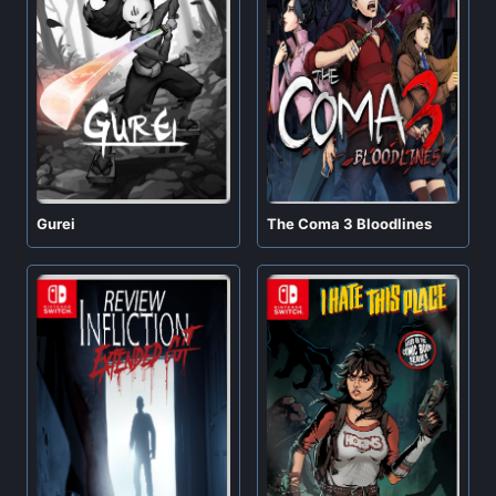
Gurei
The Coma 3 Bloodlines