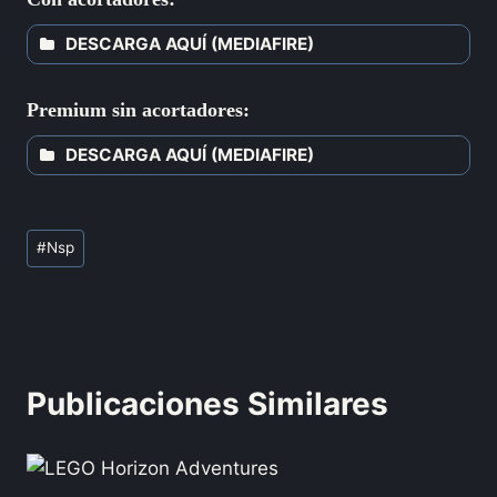
DESCARGA AQUÍ (MEDIAFIRE)
Premium sin acortadores:
DESCARGA AQUÍ (MEDIAFIRE)
#
Nsp
Publicaciones Similares