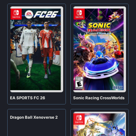
EA SPORTS FC 26
Sonic Racing CrossWorlds
Dragon Ball Xenoverse 2