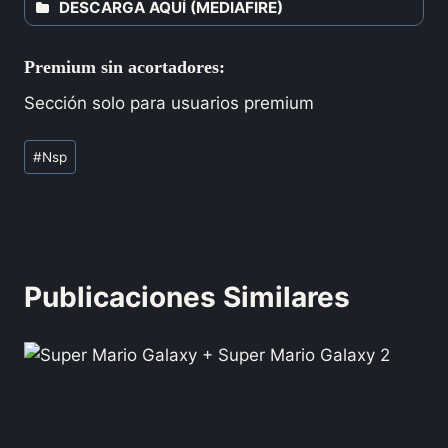
DESCARGA AQUÍ (MEDIAFIRE)
Premium sin acortadores:
Sección solo para usuarios premium
#
Nsp
Publicaciones Similares