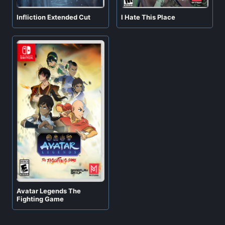
Infliction Extended Cut
I Hate This Place
Avatar Legends The
Fighting Game