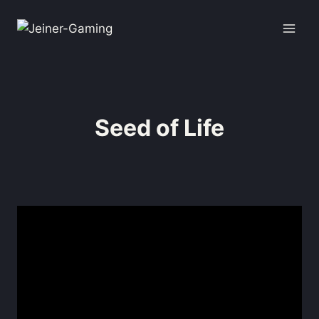
Seed of Life