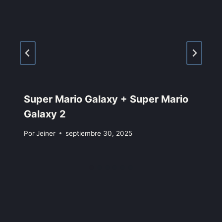
Super Mario Galaxy + Super Mario
Galaxy 2
Por
Jeiner
septiembre 30, 2025