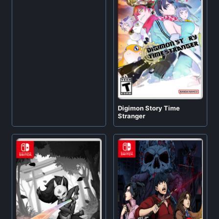
Digimon Story Time
Stranger