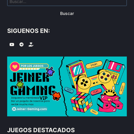
Buscar
SIGUENOS EN:
JUEGOS DESTACADOS