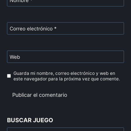
Nombre
*
Correo electrónico
*
Web
Guarda mi nombre, correo electrónico y web en
este navegador para la próxima vez que comente.
BUSCAR JUEGO