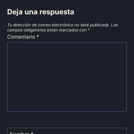
Deja una respuesta
Tu dirección de correo electrónico no será publicada.
Los
campos obligatorios están marcados con
*
Comentario
*