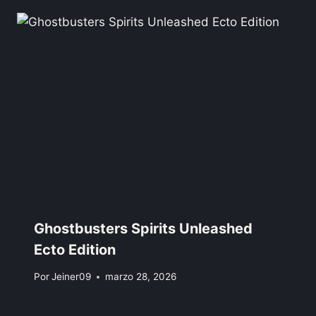
Ghostbusters Spirits Unleashed
Ecto Edition
Por
Jeiner09
marzo 28, 2026