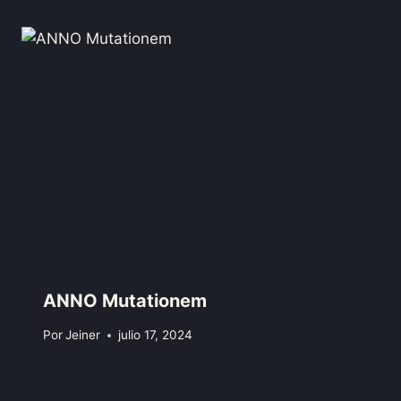
ANNO Mutationem
Por
Jeiner
julio 17, 2024