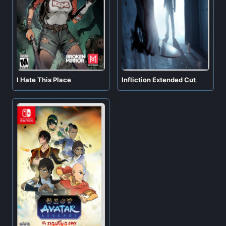
I Hate This Place
Infliction Extended Cut