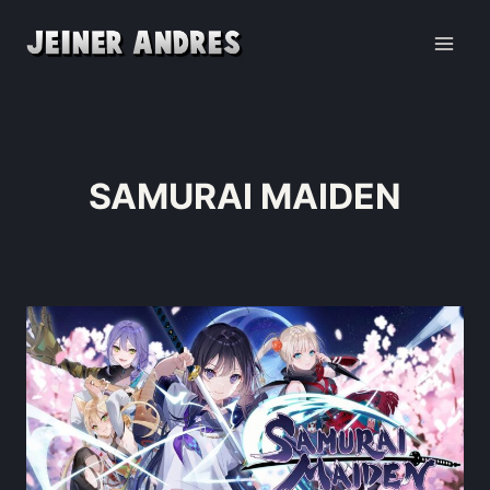
SAMURAI MAIDEN