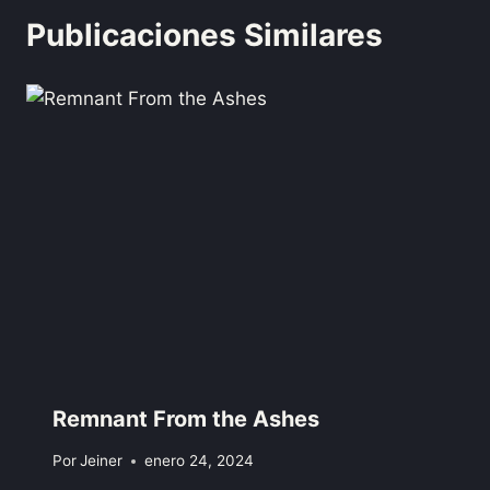
Publicaciones Similares
Remnant From the Ashes
Por
Jeiner
enero 24, 2024