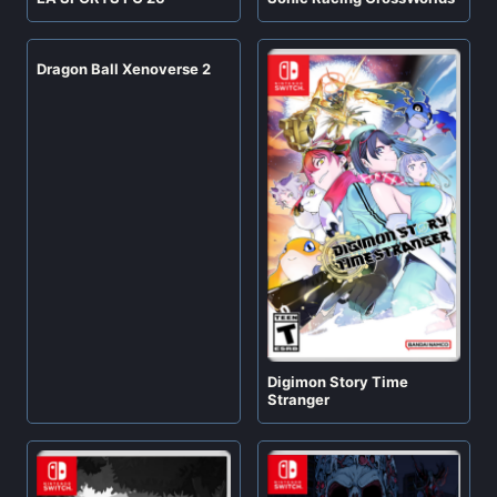
Dragon Ball Xenoverse 2
Digimon Story Time
Stranger