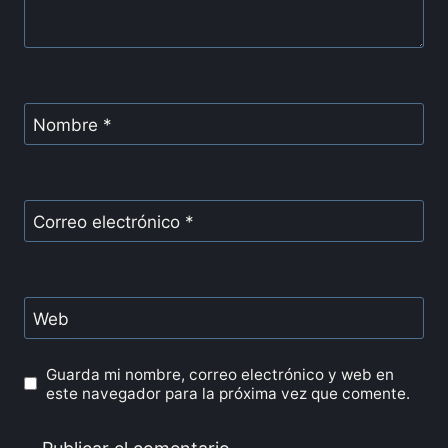
Nombre
*
Correo electrónico
*
Web
Guarda mi nombre, correo electrónico y web en
este navegador para la próxima vez que comente.