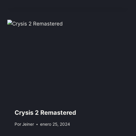
Crysis 2 Remastered
Por
Jeiner
enero 25, 2024