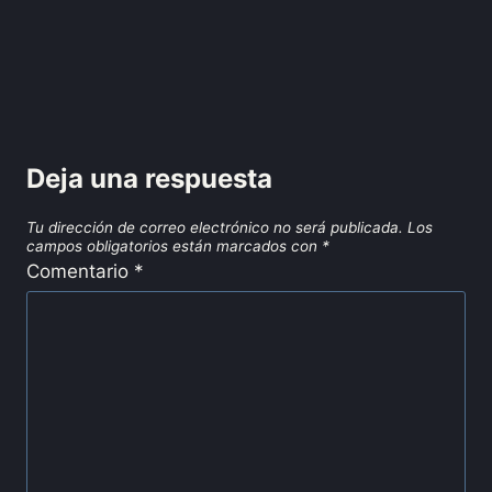
Deja una respuesta
Tu dirección de correo electrónico no será publicada.
Los
campos obligatorios están marcados con
*
Comentario
*