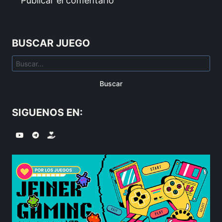
BUSCAR JUEGO
Buscar
SIGUENOS EN: