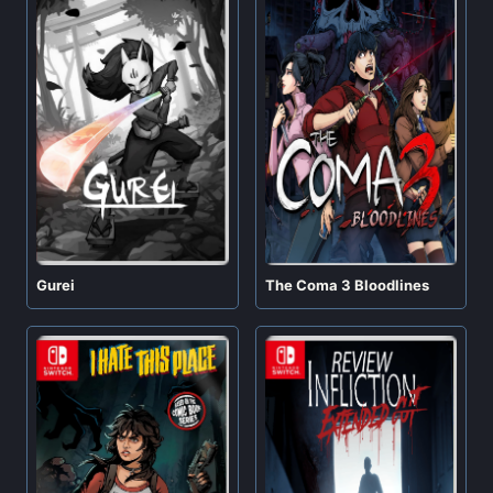
Gurei
The Coma 3 Bloodlines