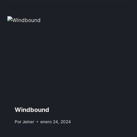
Windbound
Por
Jeiner
enero 24, 2024