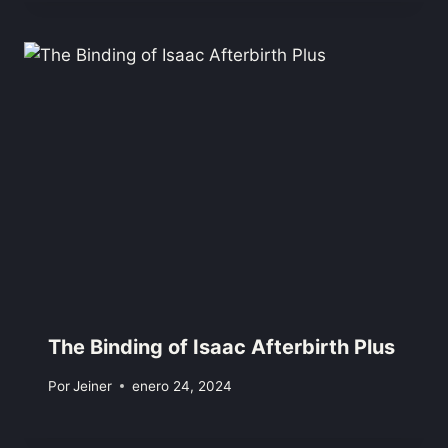
The Binding of Isaac Afterbirth Plus
Por
Jeiner
enero 24, 2024