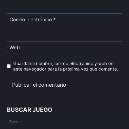
Correo electrónico
*
Web
Guarda mi nombre, correo electrónico y web en
este navegador para la próxima vez que comente.
BUSCAR JUEGO