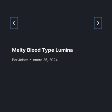
Melty Blood Type Lumina
Por
Jeiner
enero 25, 2024