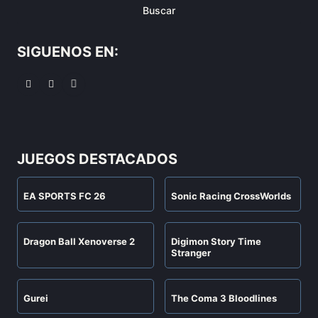
Buscar
SIGUENOS EN:
JUEGOS DESTACADOS
EA SPORTS FC 26
Sonic Racing CrossWorlds
Dragon Ball Xenoverse 2
Digimon Story Time
Stranger
Gurei
The Coma 3 Bloodlines