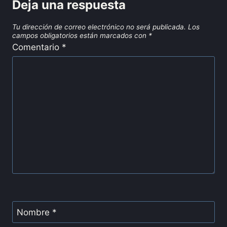
Deja una respuesta
Tu dirección de correo electrónico no será publicada.
Los
campos obligatorios están marcados con
*
Comentario
*
Nombre
*