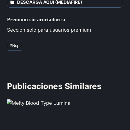
DESCARGA AQUÍ (MEDIAFIRE)
Premium sin acortadores:
Sección solo para usuarios premium
#
Nsp
Publicaciones Similares