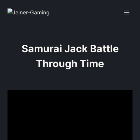
Samurai Jack Battle
Through Time