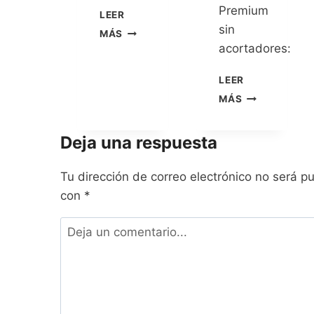
Premium
LEER
sin
MÁS
acortadores:
LEER
MÁS
Deja una respuesta
Tu dirección de correo electrónico no será p
con
*