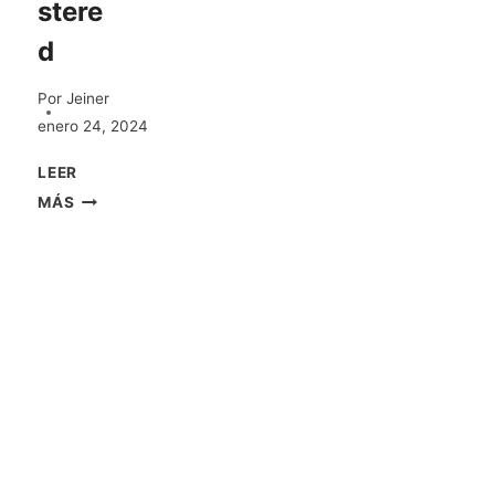
stere
d
Por
Jeiner
enero 24, 2024
LEER
MÁS