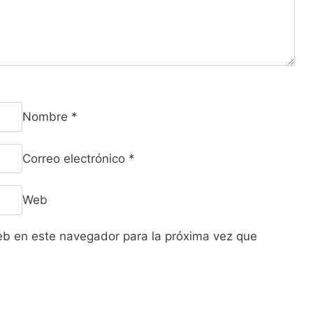
Nombre
*
Correo electrónico
*
Web
eb en este navegador para la próxima vez que