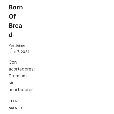
Born
Of
Brea
d
Por
Jeiner
junio 7, 2024
Con
acortadores:
Premium
sin
acortadores:
LEER
MÁS