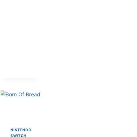
NINTENDO
SWITCH