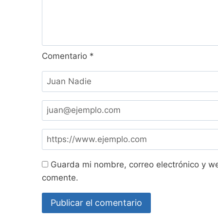
Comentario
*
Guarda mi nombre, correo electrónico y w
comente.