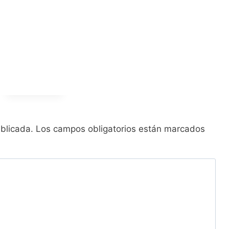
ublicada.
Los campos obligatorios están marcados