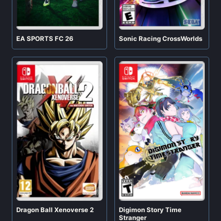
EA SPORTS FC 26
Sonic Racing CrossWorlds
Digimon Story Time
Dragon Ball Xenoverse 2
Stranger