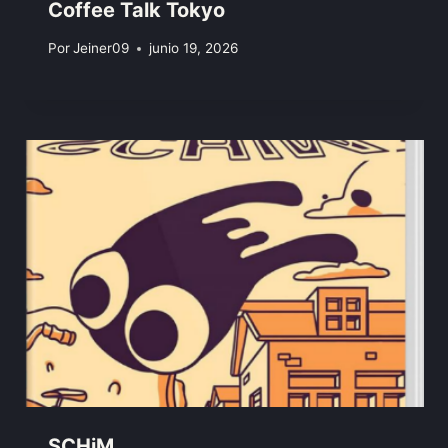
Coffee Talk Tokyo
Por
Jeiner09
junio 19, 2026
SCHiM