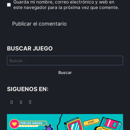
Guarda mi nombre, correo electrónico y web en
este navegador para la próxima vez que comente.
BUSCAR JUEGO
Buscar
SIGUENOS EN: