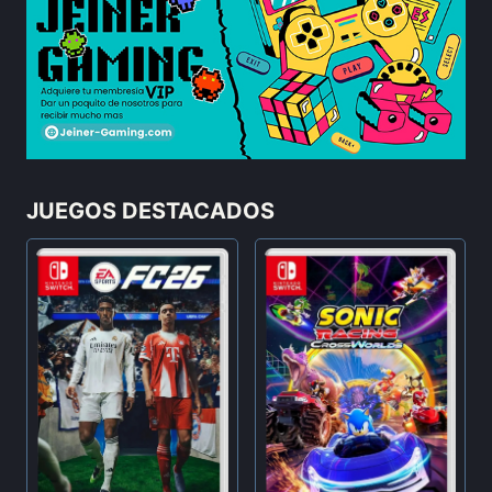
JUEGOS DESTACADOS