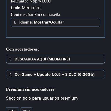
Nsp/v1.0.0
Formato:
Mediafire
Link:
Contraseña
:
Sin contraseña
Idioma: Mostrar/Ocultar
Con acortadores:
DESCARGA AQUÍ (MEDIAFIRE)
Xci Game + Update 1.0.5 + 3 DLC (6.36Gb)
Premium sin acortadores:
Sección solo para usuarios premium