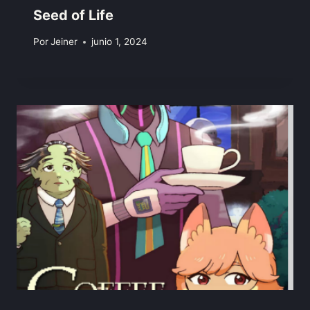
Seed of Life
Por
Jeiner
junio 1, 2024