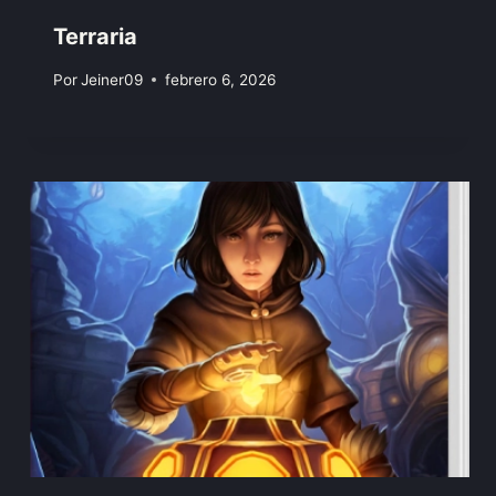
Terraria
Por
Jeiner09
febrero 6, 2026