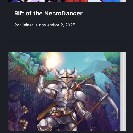
Rift of the NecroDancer
Por
Jeiner
noviembre 2, 2025