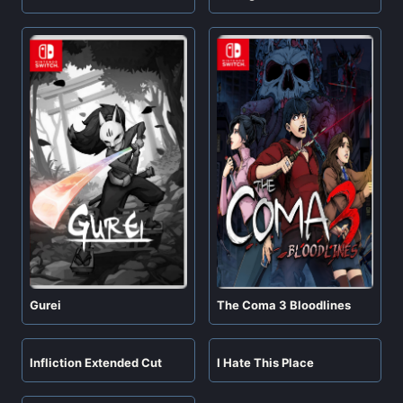
Gurei
The Coma 3 Bloodlines
Infliction Extended Cut
I Hate This Place