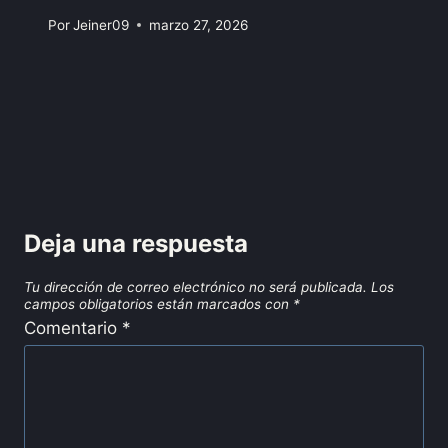
Por
Jeiner09
marzo 27, 2026
Deja una respuesta
Tu dirección de correo electrónico no será publicada.
Los
campos obligatorios están marcados con
*
Comentario
*