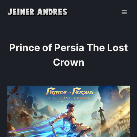
Prince of Persia The Lost
Crown