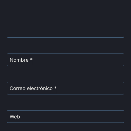
Nombre
*
Correo electrónico
*
Web