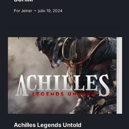
Por
Jeiner
julio 19, 2024
Achilles Legends Untold