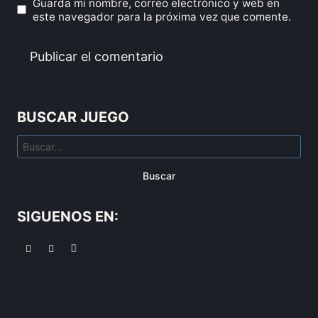
Guarda mi nombre, correo electrónico y web en
este navegador para la próxima vez que comente.
BUSCAR JUEGO
Buscar
SIGUENOS EN: