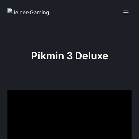
Pikmin 3 Deluxe