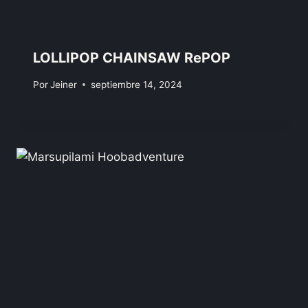
LOLLIPOP CHAINSAW RePOP
Por
Jeiner
septiembre 14, 2024