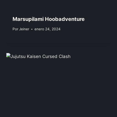
Marsupilami Hoobadventure
Por
Jeiner
enero 24, 2024