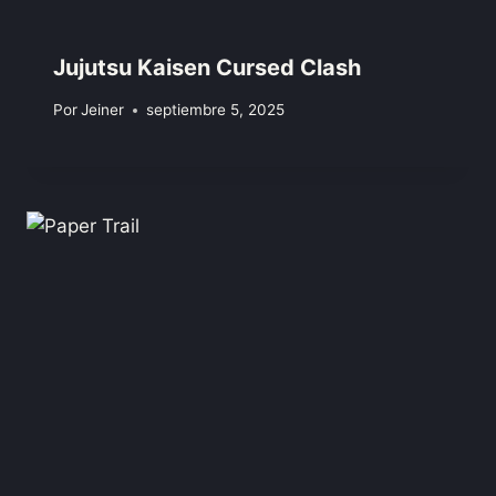
Jujutsu Kaisen Cursed Clash
Por
Jeiner
septiembre 5, 2025