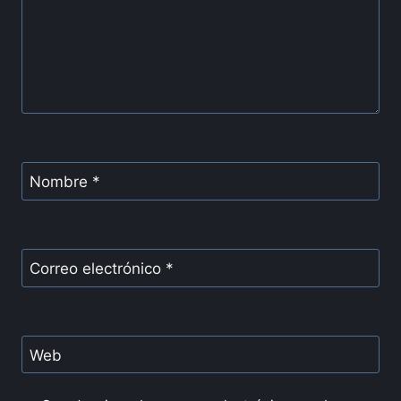
Nombre
*
Correo electrónico
*
Web