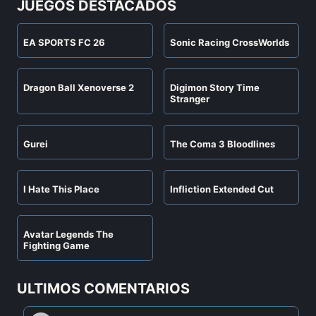
JUEGOS DESTACADOS
EA SPORTS FC 26
Sonic Racing CrossWorlds
Dragon Ball Xenoverse 2
Digimon Story Time
Stranger
Gurei
The Coma 3 Bloodlines
I Hate This Place
Infliction Extended Cut
Avatar Legends The
Fighting Game
ULTIMOS COMENTARIOS