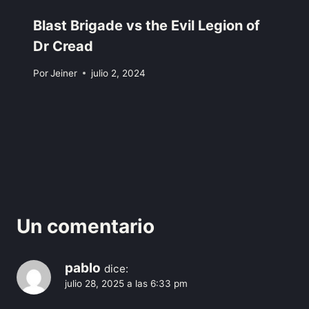
Blast Brigade vs the Evil Legion of
Dr Cread
Por
Jeiner
julio 2, 2024
Un comentario
pablo
dice:
julio 28, 2025 a las 6:33 pm