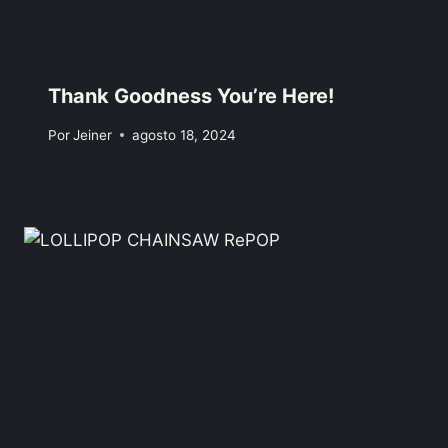
Thank Goodness You’re Here!
Por
Jeiner
agosto 18, 2024