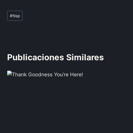
#
Nsp
Publicaciones Similares