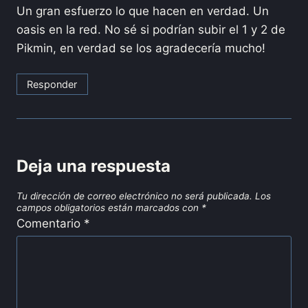
Un gran esfuerzo lo que hacen en verdad. Un
oasis en la red. No sé si podrían subir el 1 y 2 de
Pikmin, en verdad se los agradecería mucho!
Responder
Deja una respuesta
Tu dirección de correo electrónico no será publicada.
Los
campos obligatorios están marcados con
*
Comentario
*