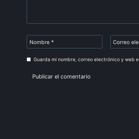
Nombre
*
Correo el
Guarda mi nombre, correo electrónico y web e