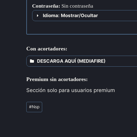
Contraseña
:
Sin contraseña
Idioma: Mostrar/Ocultar
Con acortadores:
DESCARGA AQUÍ (MEDIAFIRE)
Premium sin acortadores:
Sección solo para usuarios premium
#
Nsp