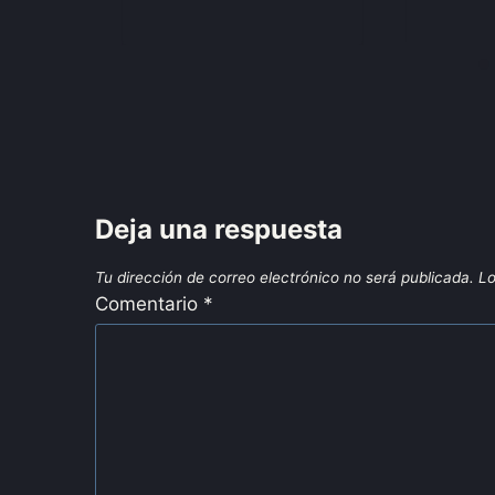
Deja una respuesta
Tu dirección de correo electrónico no será publicada.
Lo
Comentario
*