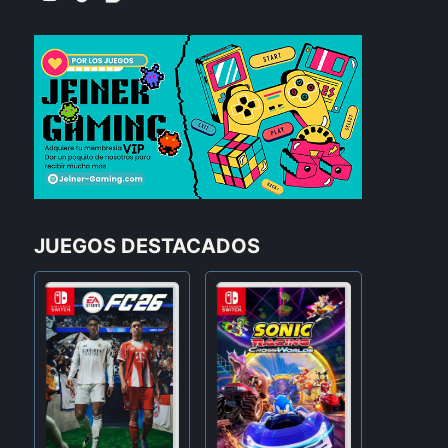
JUEGOS DESTACADOS