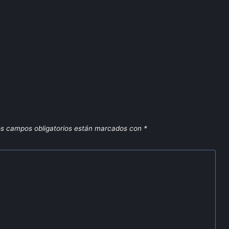
s campos obligatorios están marcados con
*