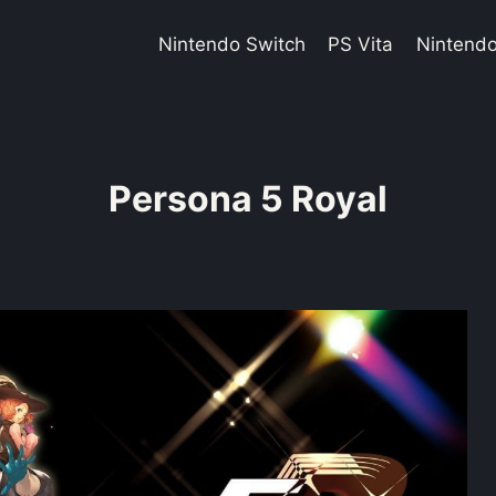
Nintendo Switch
PS Vita
Nintend
Persona 5 Royal