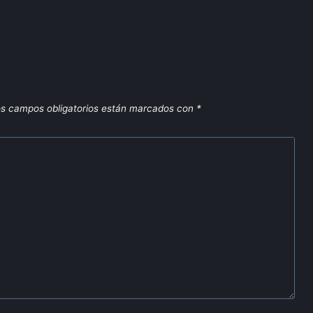
s campos obligatorios están marcados con
*