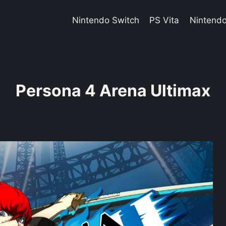
Nintendo Switch
PS Vita
Nintend
Persona 4 Arena Ultimax