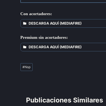
Con acortadores:
DESCARGA AQUÍ (MEDIAFIRE)
Premium sin acortadores:
DESCARGA AQUÍ (MEDIAFIRE)
#
Nsp
Publicaciones Similares