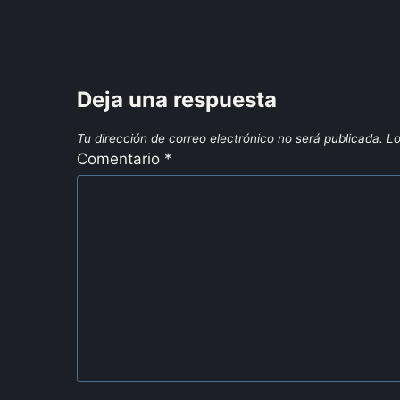
Deja una respuesta
Tu dirección de correo electrónico no será publicada.
Lo
Comentario
*