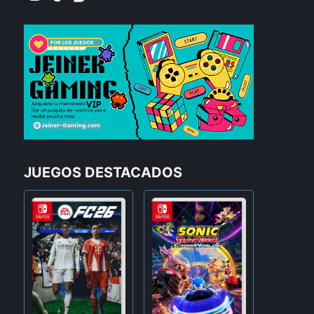
JUEGOS DESTACADOS