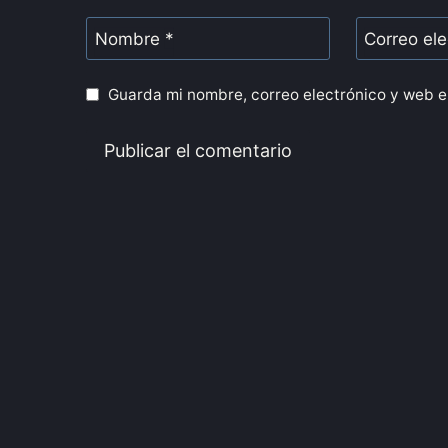
Nombre
*
Correo el
Guarda mi nombre, correo electrónico y web e