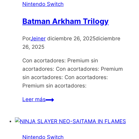
Nintendo Switch
Batman Arkham Trilogy
Por
Jeiner
diciembre 26, 2025
diciembre
26, 2025
Con acortadores: Premium sin
acortadores: Con acortadores: Premium
sin acortadores: Con acortadores:
Premium sin acortadores:
Batman
Leer más
Arkham
Trilogy
Nintendo Switch