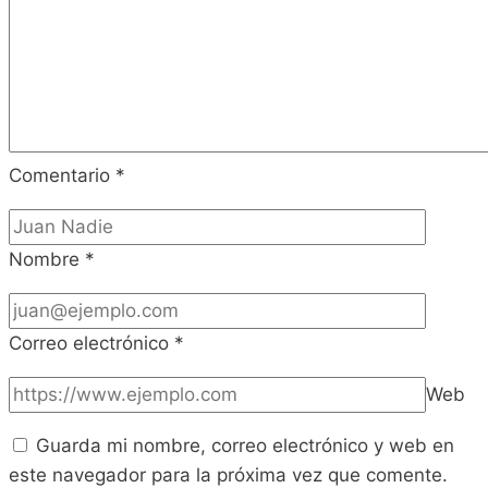
Comentario
*
Nombre
*
Correo electrónico
*
Web
Guarda mi nombre, correo electrónico y web en
este navegador para la próxima vez que comente.