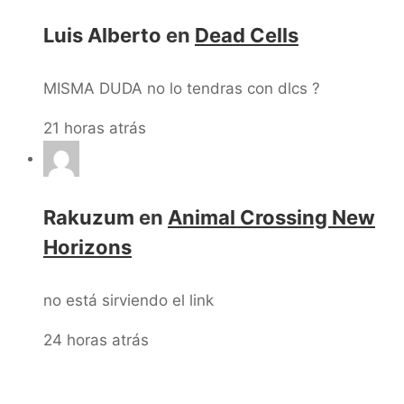
Luis Alberto
en
Dead Cells
MISMA DUDA no lo tendras con dlcs ?
21 horas atrás
Rakuzum
en
Animal Crossing New
Horizons
no está sirviendo el link
24 horas atrás