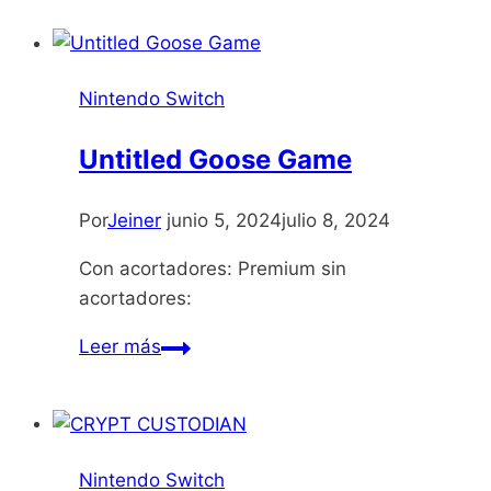
Nintendo Switch
Untitled Goose Game
Por
Jeiner
junio 5, 2024
julio 8, 2024
Con acortadores: Premium sin
acortadores:
Untitled
Leer más
Goose
Game
Nintendo Switch