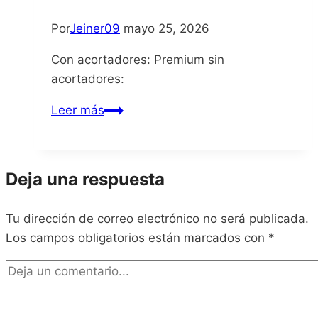
Por
Jeiner09
mayo 25, 2026
Con acortadores: Premium sin
acortadores:
Starbites
Leer más
Deja una respuesta
Tu dirección de correo electrónico no será publicada.
Los campos obligatorios están marcados con
*