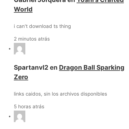
World
i can't download ts thing
2 minutos atrás
Spartanvl2
en
Dragon Ball Sparking
Zero
links caidos, sin los archivos disponibles
5 horas atrás