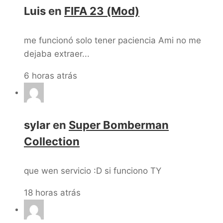
Luis
en
FIFA 23 (Mod)
me funcionó solo tener paciencia Ami no me
dejaba extraer...
6 horas atrás
sylar
en
Super Bomberman
Collection
que wen servicio :D si funciono TY
18 horas atrás