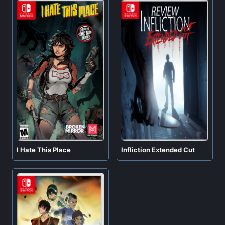
I Hate This Place
Infliction Extended Cut