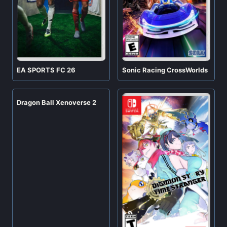
EA SPORTS FC 26
Sonic Racing CrossWorlds
Dragon Ball Xenoverse 2