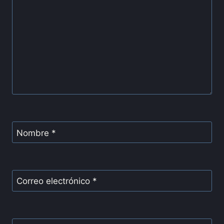
Nombre
*
Correo electrónico
*