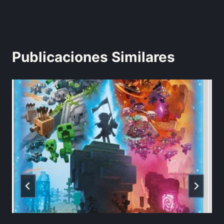
Publicaciones Similares