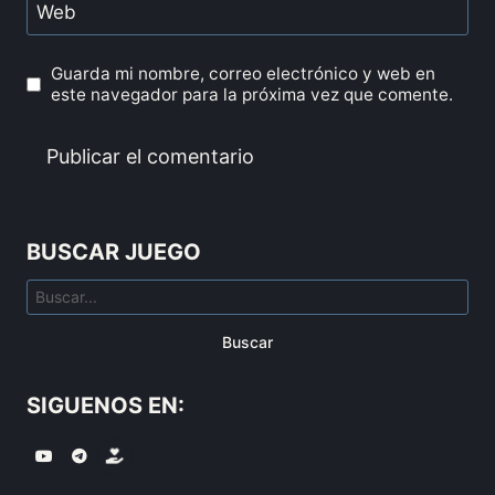
Web
Guarda mi nombre, correo electrónico y web en
este navegador para la próxima vez que comente.
BUSCAR JUEGO
Buscar
SIGUENOS EN: