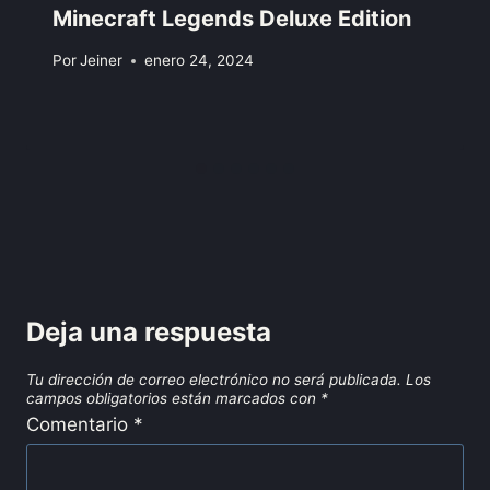
Minecraft Legends Deluxe Edition
Por
Jeiner
enero 24, 2024
Deja una respuesta
Tu dirección de correo electrónico no será publicada.
Los
campos obligatorios están marcados con
*
Comentario
*