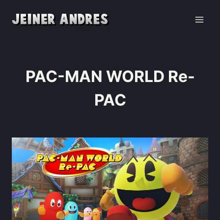
PAC-MAN WORLD Re-
PAC