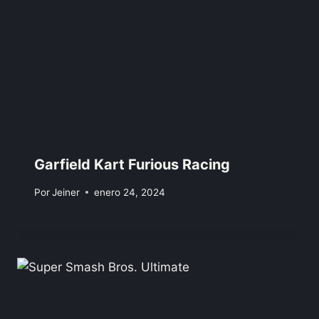
Garfield Kart Furious Racing
Por
Jeiner
enero 24, 2024