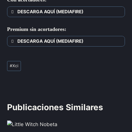
DESCARGA AQUÍ (MEDIAFIRE)
Premium sin acortadores:
DESCARGA AQUÍ (MEDIAFIRE)
#
Xci
Publicaciones Similares