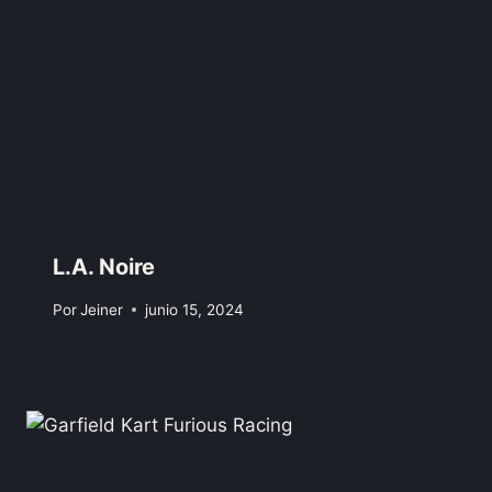
L.A. Noire
Por
Jeiner
junio 15, 2024