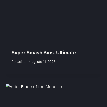
Super Smash Bros. Ultimate
Por
Jeiner
agosto 11, 2025