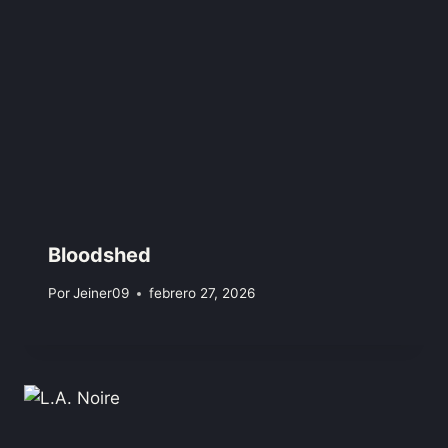
Bloodshed
Por
Jeiner09
febrero 27, 2026