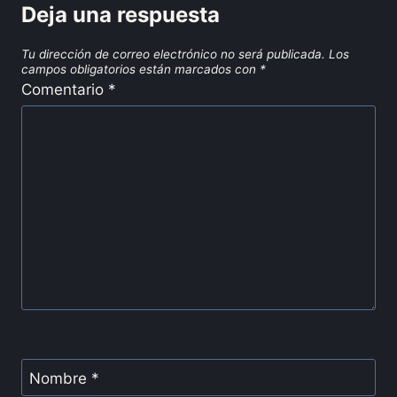
Deja una respuesta
Tu dirección de correo electrónico no será publicada.
Los
campos obligatorios están marcados con
*
Comentario
*
Nombre
*