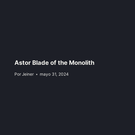
Astor Blade of the Monolith
Por
Jeiner
mayo 31, 2024