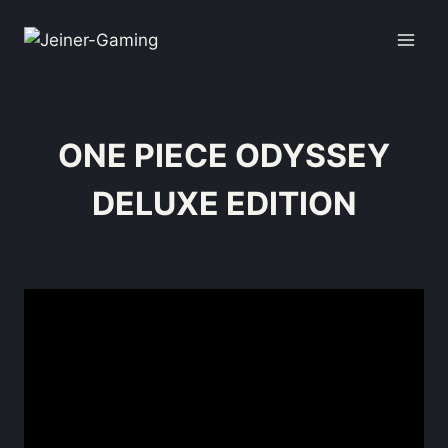
ONE PIECE ODYSSEY
DELUXE EDITION