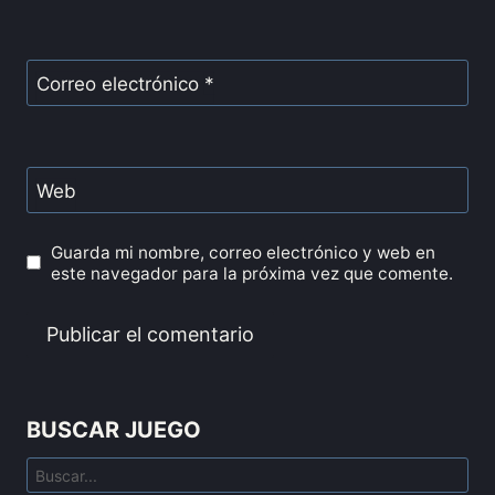
Correo electrónico
*
Web
Guarda mi nombre, correo electrónico y web en
este navegador para la próxima vez que comente.
BUSCAR JUEGO