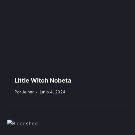
Little Witch Nobeta
Por
Jeiner
junio 4, 2024