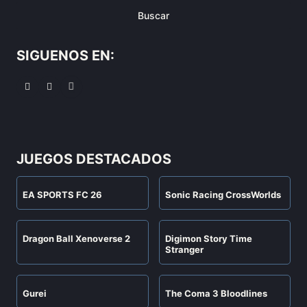
Buscar
SIGUENOS EN:
JUEGOS DESTACADOS
EA SPORTS FC 26
Sonic Racing CrossWorlds
Dragon Ball Xenoverse 2
Digimon Story Time
Stranger
Gurei
The Coma 3 Bloodlines