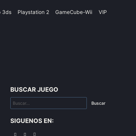
o 3ds
Playstation 2
GameCube-Wii
VIP
BUSCAR JUEGO
Buscar
SIGUENOS EN: