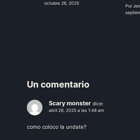
octubre 26, 2025
Por
Jei
septie
Un comentario
Scary monster
dice:
abril 26, 2025 a las 1:48 am
como coloco la undate?