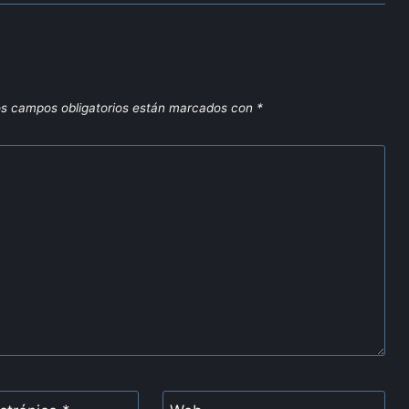
s campos obligatorios están marcados con
*