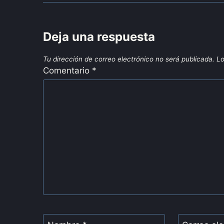
Deja una respuesta
Tu dirección de correo electrónico no será publicada.
Lo
Comentario
*