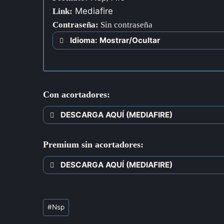
Mediafire
Link:
Contraseña
:
Sin contraseña
Idioma: Mostrar/Ocultar
Con acortadores:
DESCARGA AQUÍ (MEDIAFIRE)
Premium sin acortadores:
DESCARGA AQUÍ (MEDIAFIRE)
#
Nsp