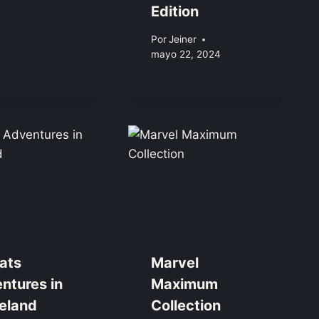
Edition
Por
Jeiner
mayo 22, 2024
ats
Marvel
ntures in
Maximum
eland
Collection