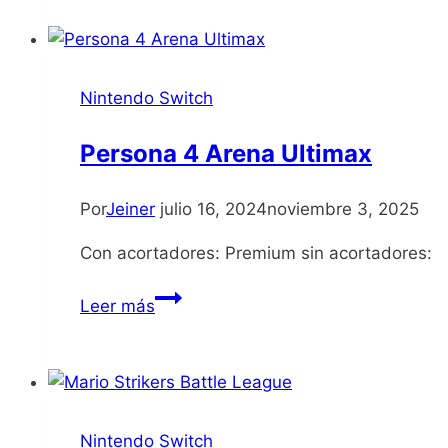
Nintendo Switch
Persona 4 Arena Ultimax
Por
Jeiner
julio 16, 2024
noviembre 3, 2025
Con acortadores: Premium sin acortadores:
Persona
Leer más
4
Arena
Ultimax
Nintendo Switch