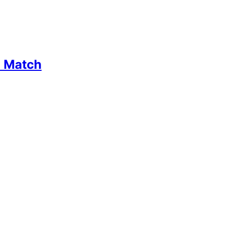
l Match