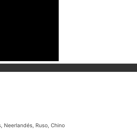
s, Neerlandés, Ruso, Chino