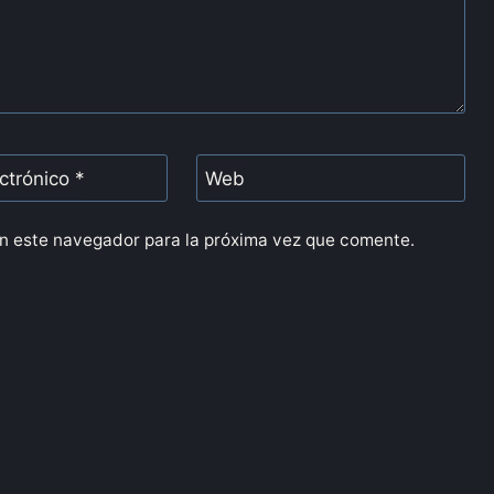
ectrónico
*
Web
n este navegador para la próxima vez que comente.