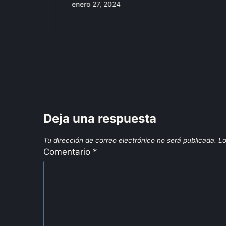
enero 27, 2024
Deja una respuesta
Tu dirección de correo electrónico no será publicada.
Lo
Comentario
*