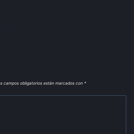
s campos obligatorios están marcados con
*