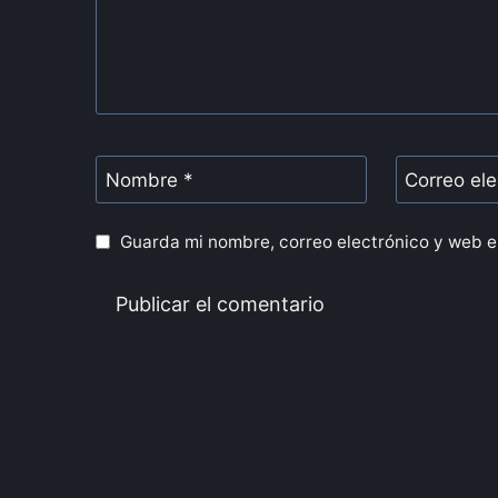
Nombre
*
Correo el
Guarda mi nombre, correo electrónico y web e