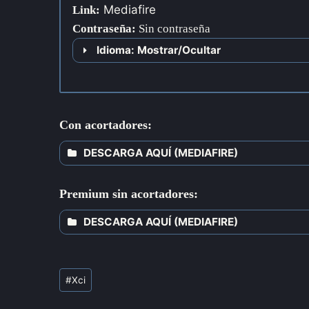
Mediafire
Link:
Contraseña
:
Sin contraseña
Idioma: Mostrar/Ocultar
Con acortadores:
DESCARGA AQUÍ (MEDIAFIRE)
Premium sin acortadores:
DESCARGA AQUÍ (MEDIAFIRE)
#
Xci