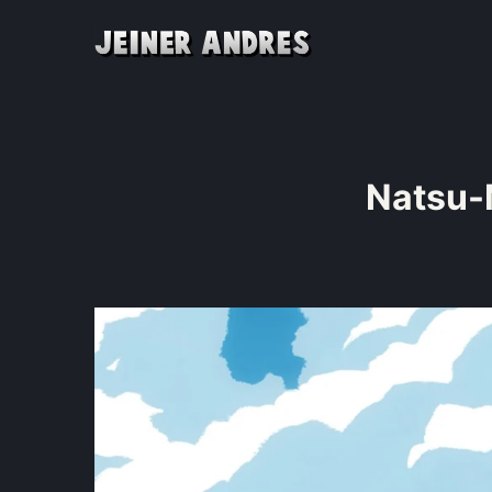
Natsu-