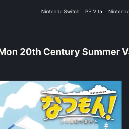
Nintendo Switch
PS Vita
Nintend
Mon 20th Century Summer V