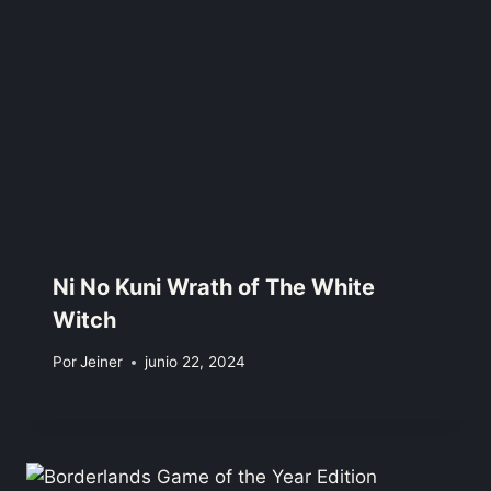
Ni No Kuni Wrath of The White
Witch
Por
Jeiner
junio 22, 2024