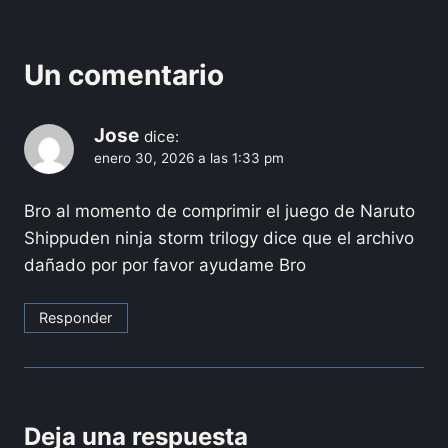
Un comentario
Jose
dice:
enero 30, 2026 a las 1:33 pm
Bro al momento de comprimir el juego de Naruto
Shippuden ninja storm trilogy dice que el archivo
dañado por por favor ayudame Bro
Responder
Deja una respuesta