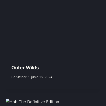
Outer Wilds
Por
Jeiner
junio 16, 2024