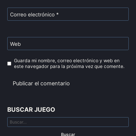
Correo electrónico
*
Web
Guarda mi nombre, correo electrónico y web en
este navegador para la próxima vez que comente.
BUSCAR JUEGO
Buscar