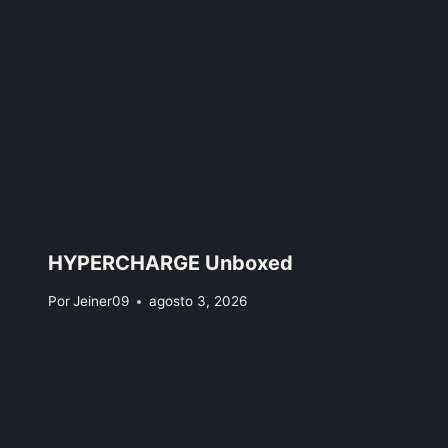
HYPERCHARGE Unboxed
Por
Jeiner09
agosto 3, 2026