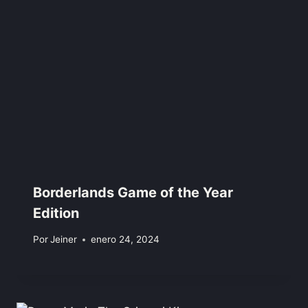
Borderlands Game of the Year
Edition
Por
Jeiner
enero 24, 2024