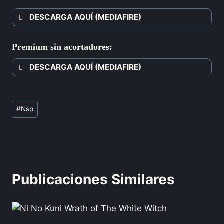
DESCARGA AQUÍ (MEDIAFIRE)
Premium sin acortadores:
DESCARGA AQUÍ (MEDIAFIRE)
#
Nsp
Publicaciones Similares