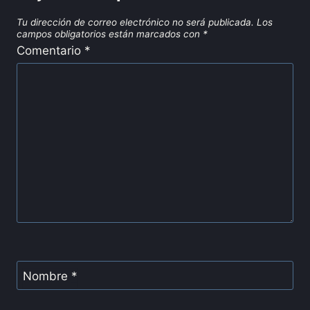
Tu dirección de correo electrónico no será publicada.
Los
campos obligatorios están marcados con
*
Comentario
*
Nombre
*