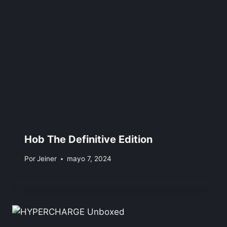
Hob The Definitive Edition
Por
Jeiner
mayo 7, 2024