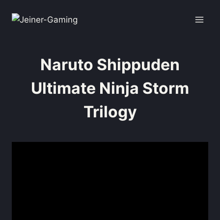
Naruto Shippuden
Ultimate Ninja Storm
Trilogy