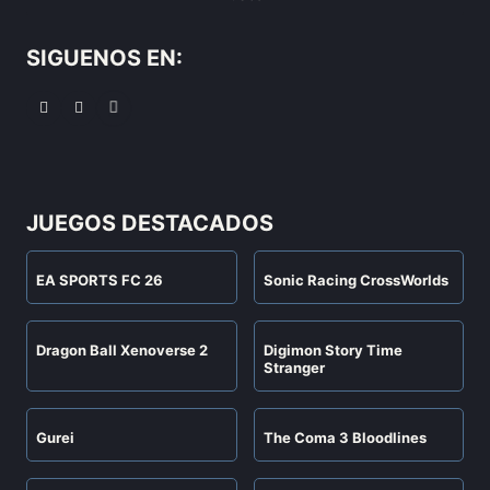
SIGUENOS EN:
JUEGOS DESTACADOS
EA SPORTS FC 26
Sonic Racing CrossWorlds
Dragon Ball Xenoverse 2
Digimon Story Time
Stranger
Gurei
The Coma 3 Bloodlines