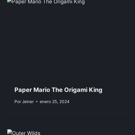
Paper Mario The Origami King
Por
Jeiner
enero 25, 2024