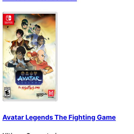
Avatar Legends The Fighting Game