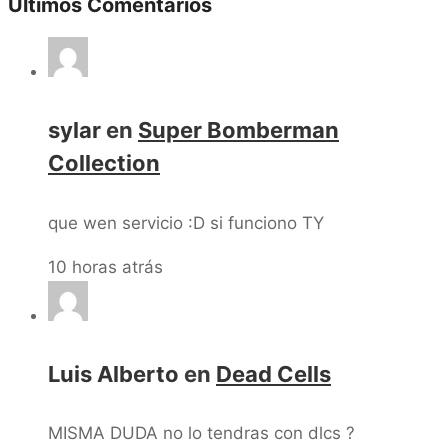
Ultimos Comentarios
sylar
en
Super Bomberman
Collection
que wen servicio :D si funciono TY
10 horas atrás
Luis Alberto
en
Dead Cells
MISMA DUDA no lo tendras con dlcs ?