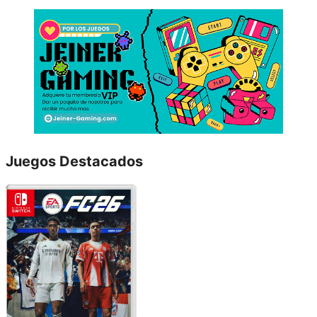
Juegos Destacados