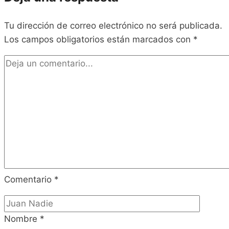
Tu dirección de correo electrónico no será publicada.
Los campos obligatorios están marcados con
*
Comentario
*
Nombre
*