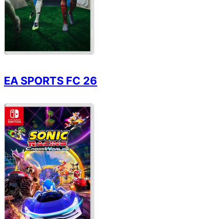
EA SPORTS FC 26