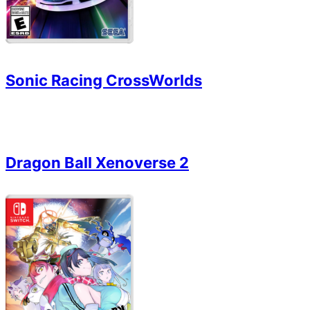
Sonic Racing CrossWorlds
Dragon Ball Xenoverse 2