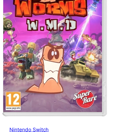
Nintendo Switch