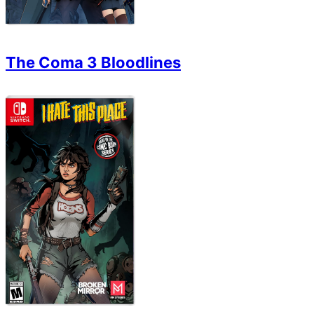
The Coma 3 Bloodlines