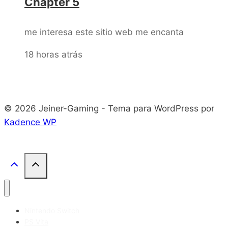
Chapter 5
me interesa este sitio web me encanta
18 horas atrás
© 2026 Jeiner-Gaming - Tema para WordPress por
Kadence WP
Nintendo Switch
PS Vita