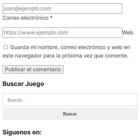
Correo electrónico
*
Web
Guarda mi nombre, correo electrónico y web en
este navegador para la próxima vez que comente.
Buscar Juego
Buscar
Siguenos en: