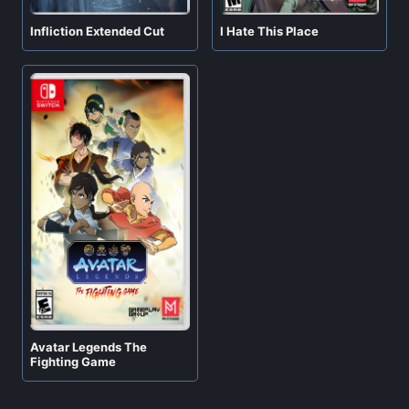
Infliction Extended Cut
I Hate This Place
Avatar Legends The
Fighting Game