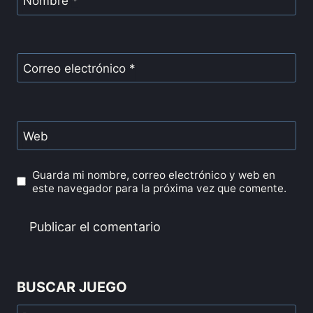
Nombre
*
Correo electrónico
*
Web
Guarda mi nombre, correo electrónico y web en
este navegador para la próxima vez que comente.
BUSCAR JUEGO