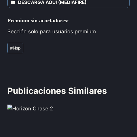
DESCARGA AQUI (MEDIAFIRE)
Premium sin acortadores:
Sección solo para usuarios premium
#
Nsp
Publicaciones Similares