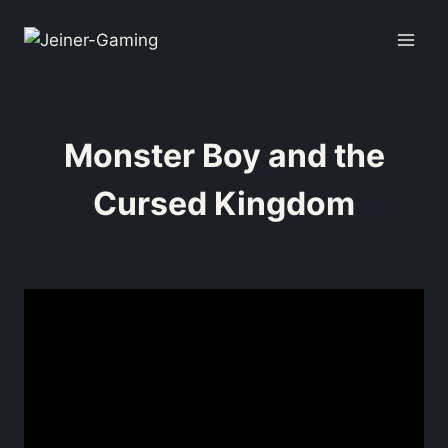
Monster Boy and the
Cursed Kingdom