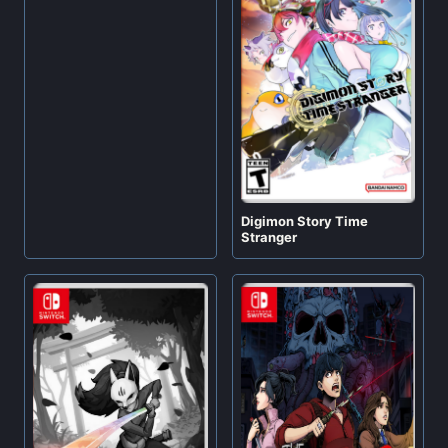
Digimon Story Time
Stranger