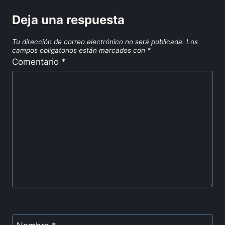
Deja una respuesta
Tu dirección de correo electrónico no será publicada.
Los
campos obligatorios están marcados con
*
Comentario
*