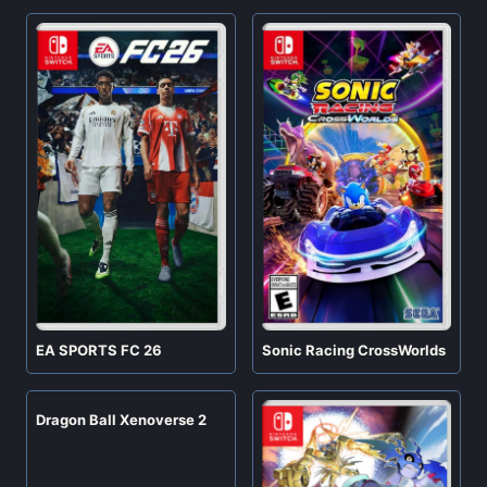
EA SPORTS FC 26
Sonic Racing CrossWorlds
Dragon Ball Xenoverse 2