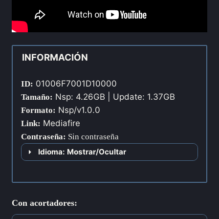
INFORMACIÓN
01006F7001D10000
ID:
Nsp: 4.26GB | Update: 1.37GB
Tamaño:
Nsp/v1.0.0
Formato:
Mediafire
Link:
Contraseña
:
Sin contraseña
Idioma: Mostrar/Ocultar
Con acortadores: