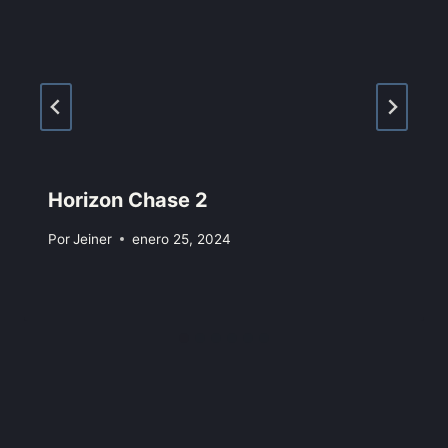
Horizon Chase 2
Por
Jeiner
enero 25, 2024