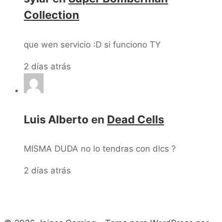
Collection
que wen servicio :D si funciono TY
2 días atrás
Luis Alberto
en
Dead Cells
MISMA DUDA no lo tendras con dlcs ?
2 días atrás