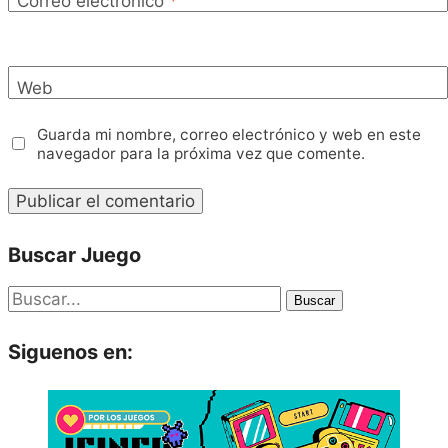
Correo electrónico
*
Web
Guarda mi nombre, correo electrónico y web en este
navegador para la próxima vez que comente.
Buscar Juego
Buscar
Siguenos en: