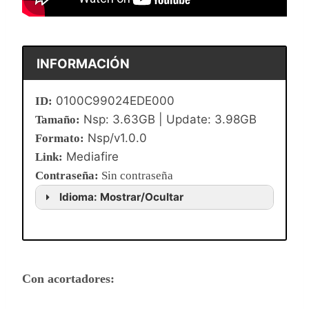
INFORMACIÓN
0100C99024EDE000
ID:
Nsp: 3.63GB | Update: 3.98GB
Tamaño:
Nsp/v1.0.0
Formato:
Mediafire
Link:
Contraseña
:
Sin contraseña
Idioma: Mostrar/Ocultar
Con acortadores: