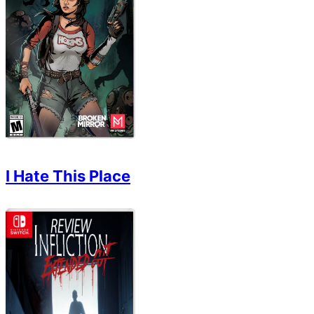
I Hate This Place