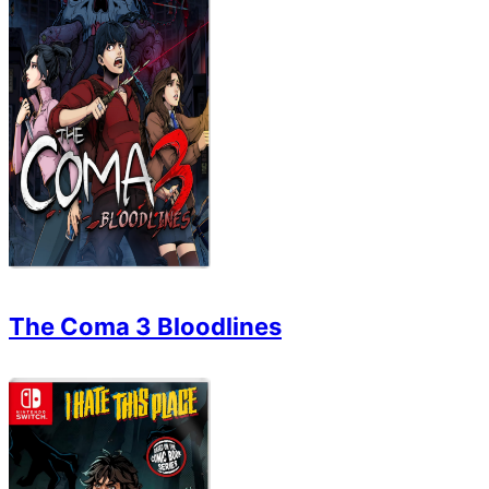
The Coma 3 Bloodlines