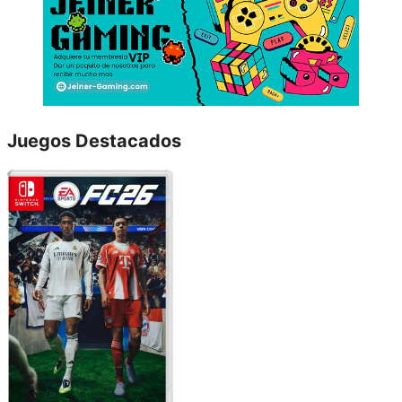
Juegos Destacados