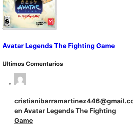
Avatar Legends The Fighting Game
Ultimos Comentarios
cristianibarramartinez446@gmail.
en
Avatar Legends The Fighting
Game