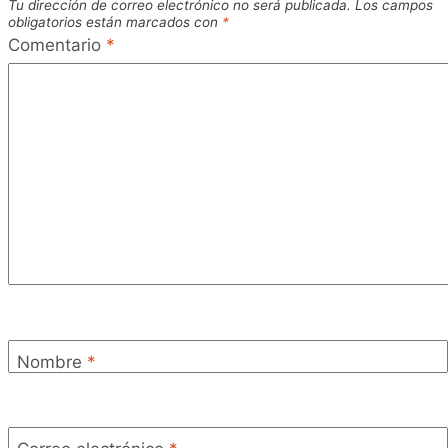
Tu dirección de correo electrónico no será publicada.
Los campos
obligatorios están marcados con
*
Comentario
*
Nombre
*