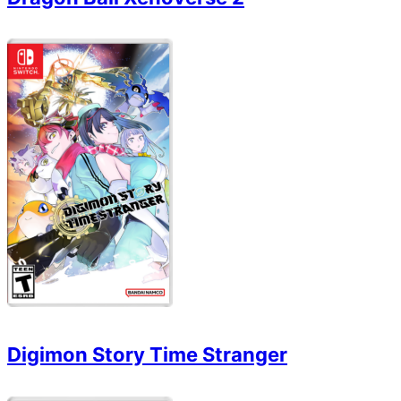
Digimon Story Time Stranger