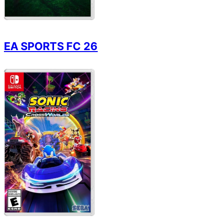
EA SPORTS FC 26