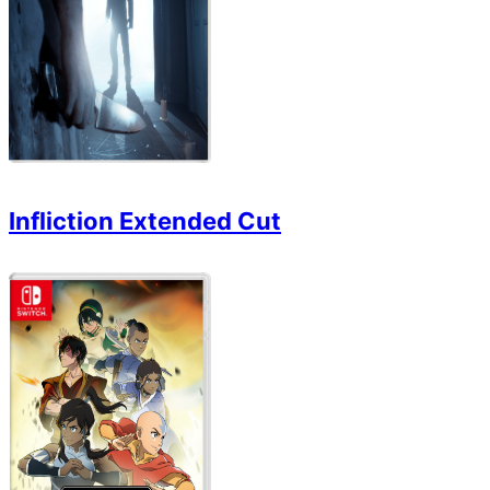
Infliction Extended Cut