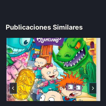
Publicaciones Similares