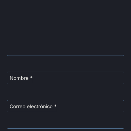
Nombre
*
Correo electrónico
*