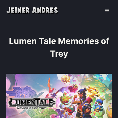
Lumen Tale Memories of
Trey