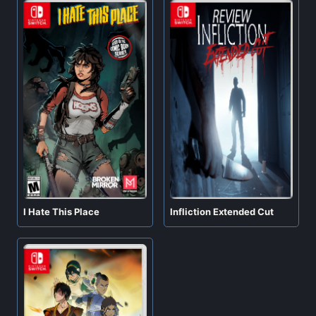
I Hate This Place
Infliction Extended Cut