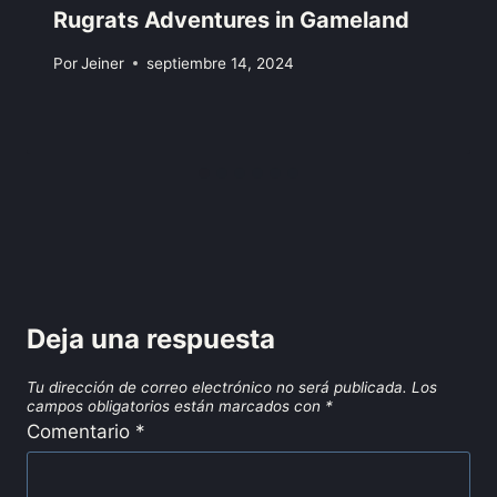
Rugrats Adventures in Gameland
Por
Jeiner
septiembre 14, 2024
Deja una respuesta
Tu dirección de correo electrónico no será publicada.
Los
campos obligatorios están marcados con
*
Comentario
*