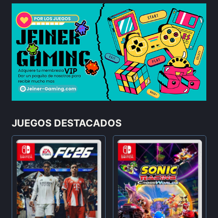
JUEGOS DESTACADOS