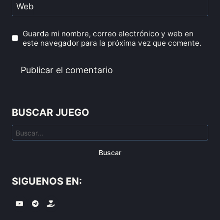
Web
Guarda mi nombre, correo electrónico y web en
este navegador para la próxima vez que comente.
BUSCAR JUEGO
Buscar
SIGUENOS EN: