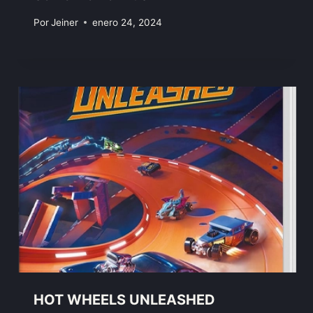
Por
Jeiner
enero 24, 2024
HOT WHEELS UNLEASHED