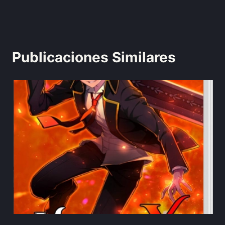
Publicaciones Similares