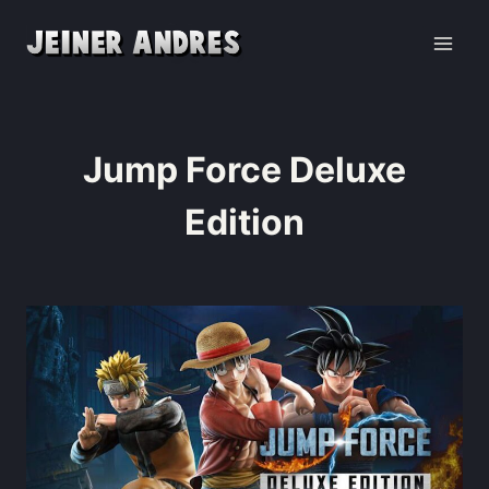
Jump Force Deluxe
Edition