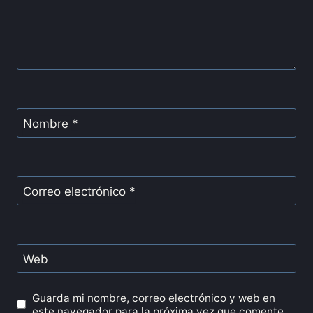
Nombre
*
Correo electrónico
*
Web
Guarda mi nombre, correo electrónico y web en
este navegador para la próxima vez que comente.