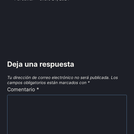
Deja una respuesta
Tu dirección de correo electrónico no será publicada.
Los
campos obligatorios están marcados con
*
Comentario
*