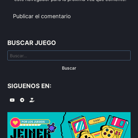
BUSCAR JUEGO
Buscar
SIGUENOS EN: