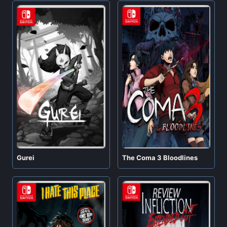
Gurei
The Coma 3 Bloodlines