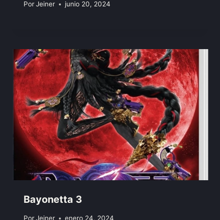
Por
Jeiner
junio 20, 2024
Bayonetta 3
Por
Jeiner
enero 24, 2024