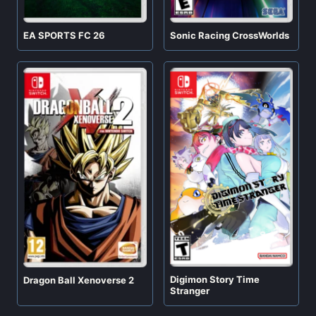
EA SPORTS FC 26
Sonic Racing CrossWorlds
Digimon Story Time
Dragon Ball Xenoverse 2
Stranger