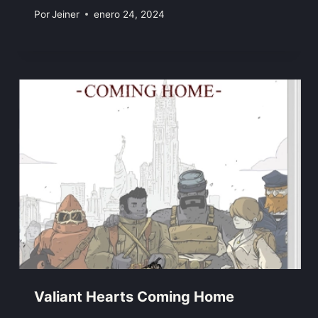
Por
Jeiner
enero 24, 2024
Valiant Hearts Coming Home