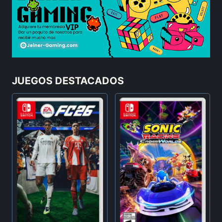
JUEGOS DESTACADOS