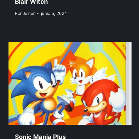
Blair Witch
Por
Jeiner
junio 5, 2024
Sonic Mania Plus