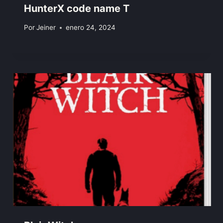
HunterX code name T
Por
Jeiner
enero 24, 2024