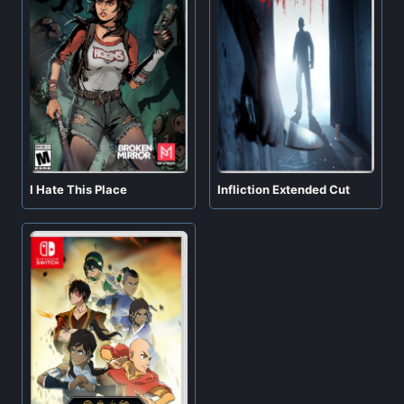
I Hate This Place
Infliction Extended Cut