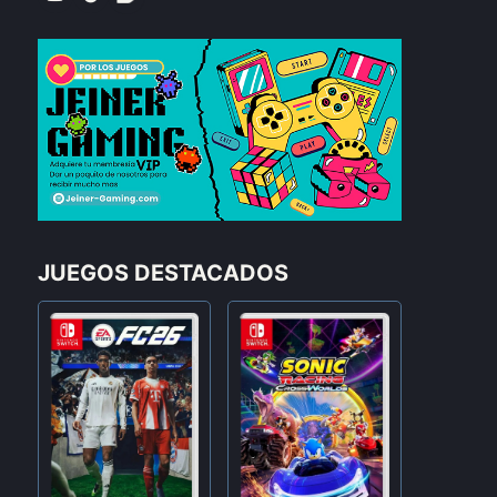
JUEGOS DESTACADOS