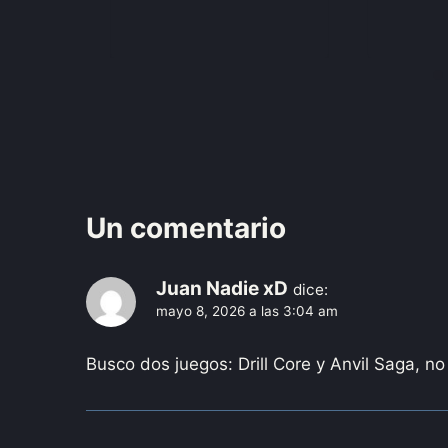
Un comentario
Juan Nadie xD
dice:
mayo 8, 2026 a las 3:04 am
Busco dos juegos: Drill Core y Anvil Saga, no