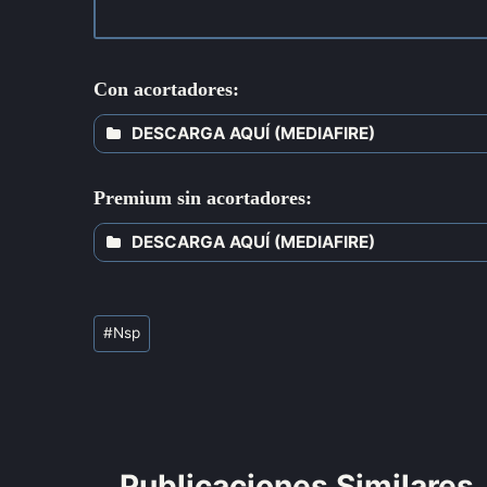
Con acortadores:
DESCARGA AQUÍ (MEDIAFIRE)
Premium sin acortadores:
DESCARGA AQUÍ (MEDIAFIRE)
#
Nsp
Publicaciones Similares