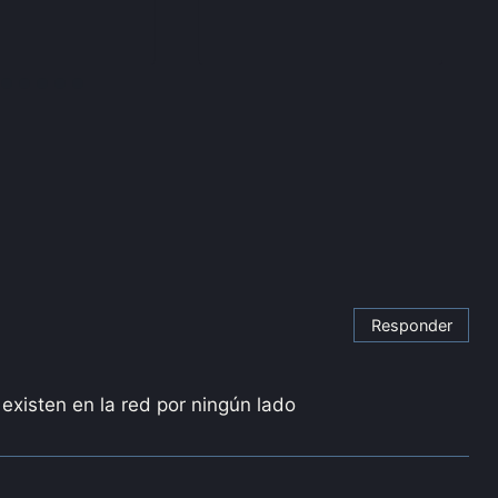
Responder
 existen en la red por ningún lado