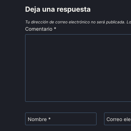
Deja una respuesta
Tu dirección de correo electrónico no será publicada.
Lo
Comentario
*
Nombre
*
Correo el