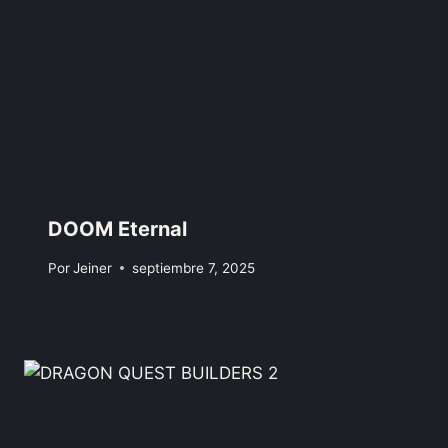
DOOM Eternal
Por
Jeiner
septiembre 7, 2025