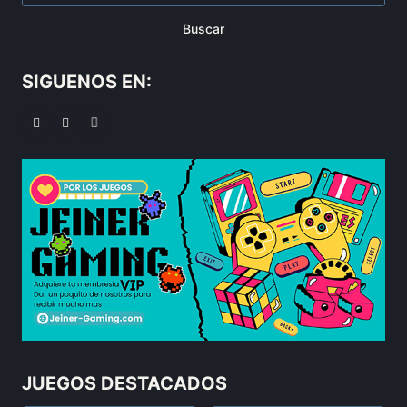
Buscar
SIGUENOS EN:
JUEGOS DESTACADOS