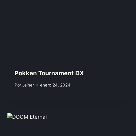
Pokken Tournament DX
Por
Jeiner
enero 24, 2024