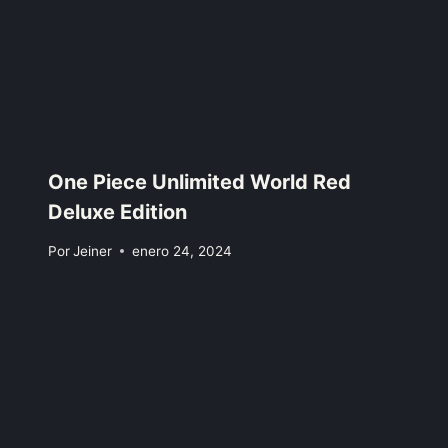
One Piece Unlimited World Red
Deluxe Edition
Por
Jeiner
enero 24, 2024