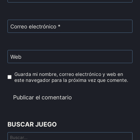
Correo electrónico
*
Web
Guarda mi nombre, correo electrónico y web en
este navegador para la próxima vez que comente.
BUSCAR JUEGO