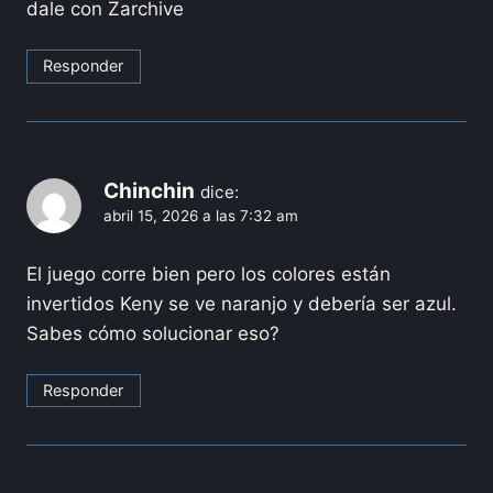
dale con Zarchive
Responder
Chinchin
dice:
abril 15, 2026 a las 7:32 am
El juego corre bien pero los colores están
invertidos Keny se ve naranjo y debería ser azul.
Sabes cómo solucionar eso?
Responder