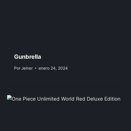
Gunbrella
Por
Jeiner
enero 24, 2024