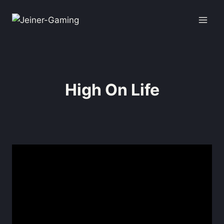
High On Life