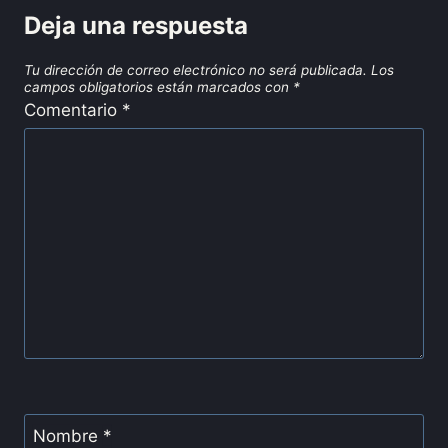
Deja una respuesta
Tu dirección de correo electrónico no será publicada.
Los
campos obligatorios están marcados con
*
Comentario
*
Nombre
*