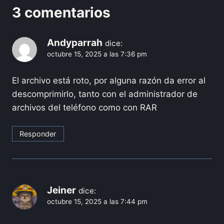
3 comentarios
Andyparrah
dice:
octubre 15, 2025 a las 7:36 pm
El archivo está roto, por alguna razón da error al
descomprimirlo, tanto con el administrador de
archivos del teléfono como con RAR
Responder
Jeiner
dice:
octubre 15, 2025 a las 7:44 pm