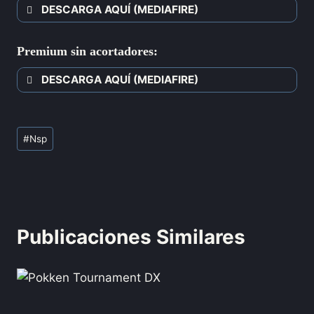
DESCARGA AQUÍ (MEDIAFIRE)
Premium sin acortadores:
DESCARGA AQUÍ (MEDIAFIRE)
#
Nsp
Publicaciones Similares