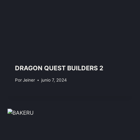
DRAGON QUEST BUILDERS 2
Por
Jeiner
junio 7, 2024