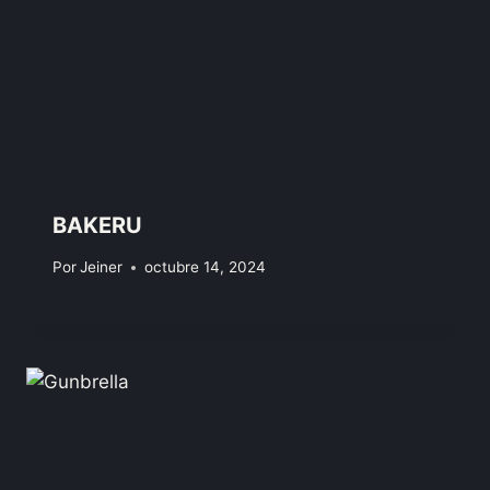
BAKERU
Por
Jeiner
octubre 14, 2024