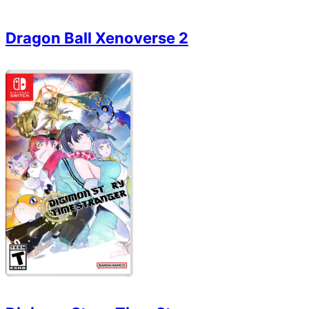
Dragon Ball Xenoverse 2