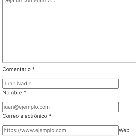
Comentario
*
Nombre
*
Correo electrónico
*
Web