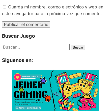
Guarda mi nombre, correo electrónico y web en
este navegador para la próxima vez que comente.
Buscar Juego
Buscar
Siguenos en: