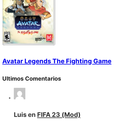
Avatar Legends The Fighting Game
Ultimos Comentarios
Luis
en
FIFA 23 (Mod)