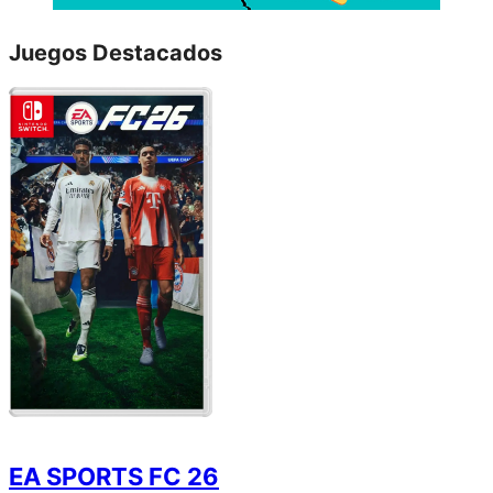
Juegos Destacados
EA SPORTS FC 26