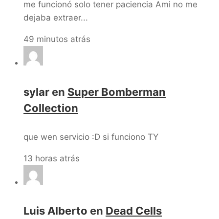
me funcionó solo tener paciencia Ami no me
dejaba extraer...
49 minutos atrás
sylar
en
Super Bomberman
Collection
que wen servicio :D si funciono TY
13 horas atrás
Luis Alberto
en
Dead Cells