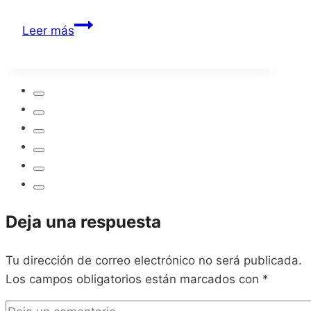
Valfaris
Leer más
Mecha
Therion
Deja una respuesta
Tu dirección de correo electrónico no será publicada.
Los campos obligatorios están marcados con
*