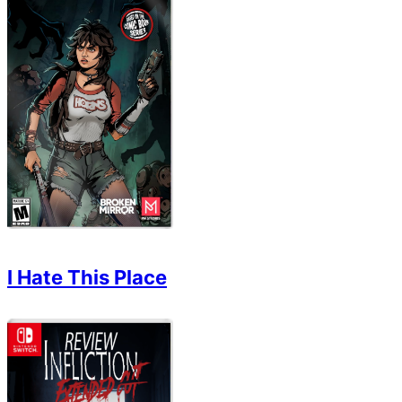
I Hate This Place