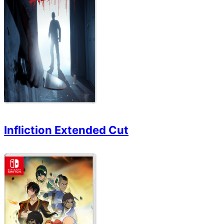
Infliction Extended Cut