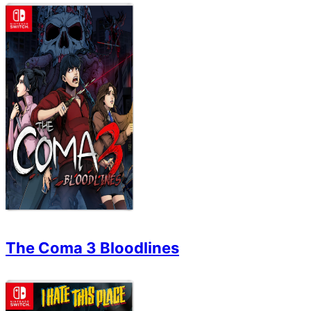
The Coma 3 Bloodlines