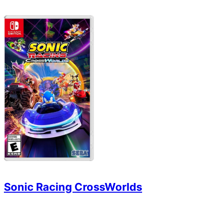
Sonic Racing CrossWorlds