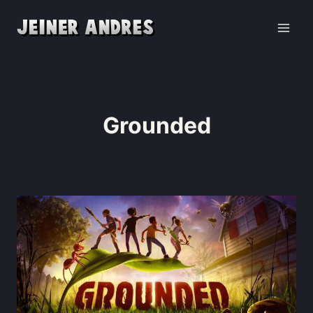
Grounded