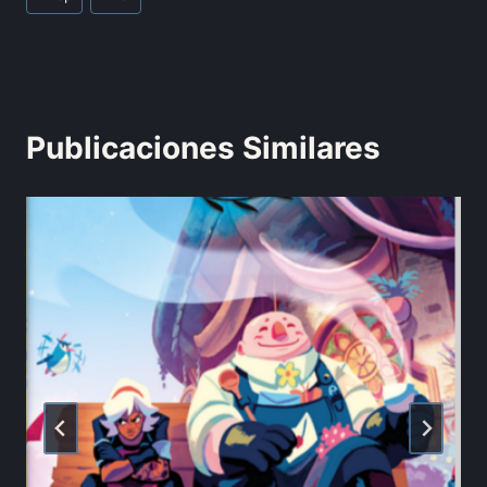
Publicaciones Similares