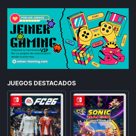
JUEGOS DESTACADOS