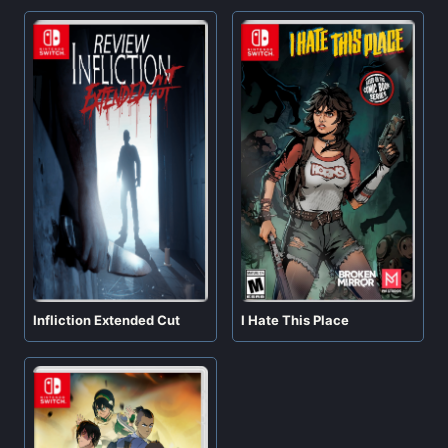
Infliction Extended Cut
I Hate This Place