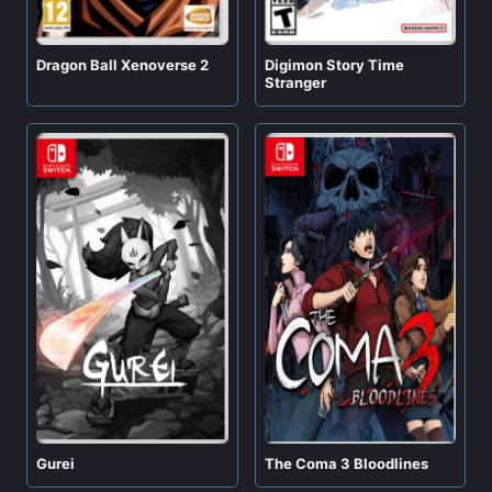
Digimon Story Time
Dragon Ball Xenoverse 2
Stranger
Gurei
The Coma 3 Bloodlines