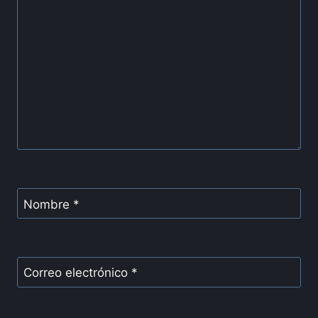
Nombre
*
Correo electrónico
*