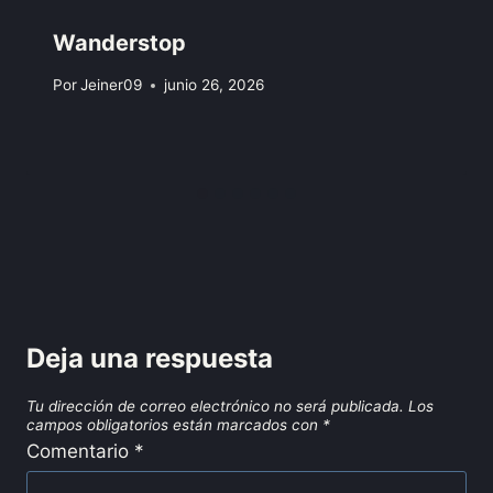
Wanderstop
Por
Jeiner09
junio 26, 2026
Deja una respuesta
Tu dirección de correo electrónico no será publicada.
Los
campos obligatorios están marcados con
*
Comentario
*