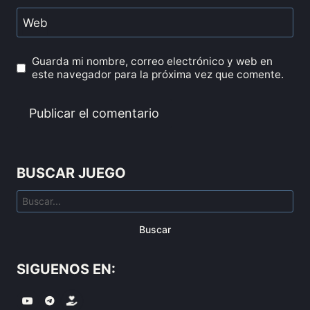
Web
Guarda mi nombre, correo electrónico y web en
este navegador para la próxima vez que comente.
BUSCAR JUEGO
Buscar
SIGUENOS EN: