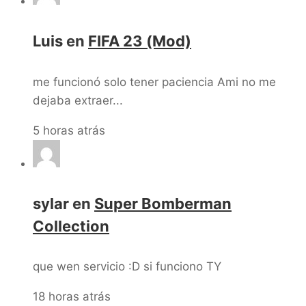
Luis
en
FIFA 23 (Mod)
me funcionó solo tener paciencia Ami no me
dejaba extraer...
5 horas atrás
sylar
en
Super Bomberman
Collection
que wen servicio :D si funciono TY
18 horas atrás