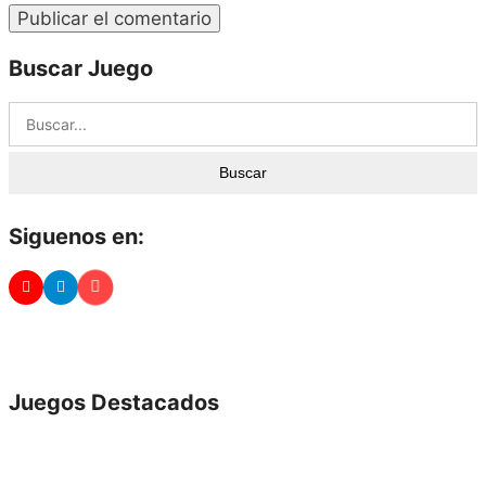
Buscar Juego
Buscar
Siguenos en:
Juegos Destacados