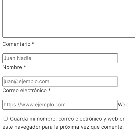
Comentario
*
Nombre
*
Correo electrónico
*
Web
Guarda mi nombre, correo electrónico y web en
este navegador para la próxima vez que comente.