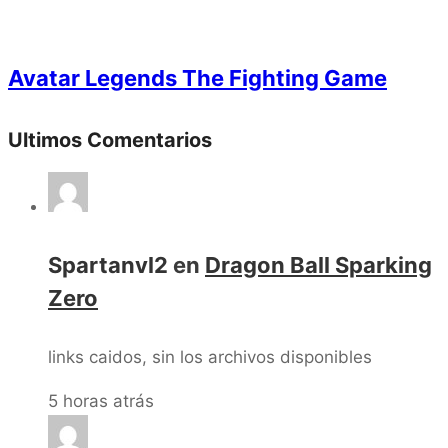
Avatar Legends The Fighting Game
Ultimos Comentarios
Spartanvl2
en
Dragon Ball Sparking
Zero
links caidos, sin los archivos disponibles
5 horas atrás