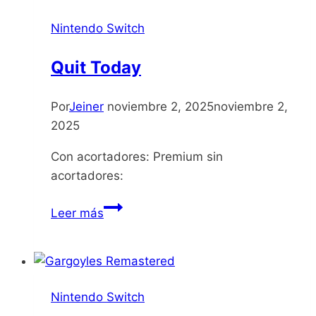
Nintendo Switch
Quit Today
Por
Jeiner
noviembre 2, 2025
noviembre 2,
2025
Con acortadores: Premium sin
acortadores:
Quit
Leer más
Today
Nintendo Switch