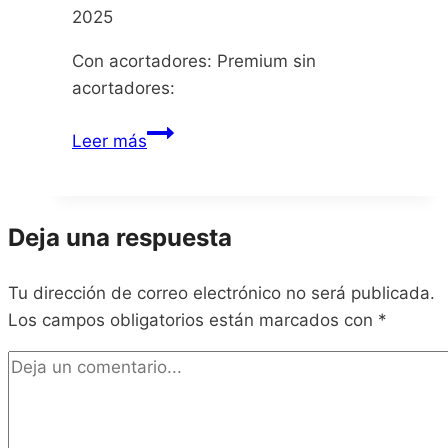
2025
Con acortadores: Premium sin
acortadores:
DAYMARE
Leer más
1994
Sandcastle
Deja una respuesta
Tu dirección de correo electrónico no será publicada.
Los campos obligatorios están marcados con
*