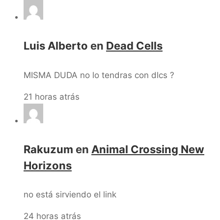
Luis Alberto
en
Dead Cells
MISMA DUDA no lo tendras con dlcs ?
21 horas atrás
Rakuzum
en
Animal Crossing New
Horizons
no está sirviendo el link
24 horas atrás