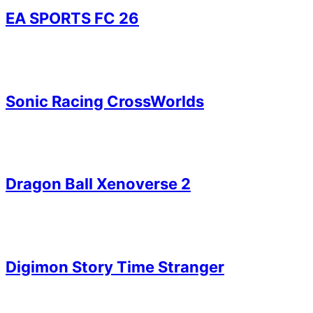
EA SPORTS FC 26
Sonic Racing CrossWorlds
Dragon Ball Xenoverse 2
Digimon Story Time Stranger